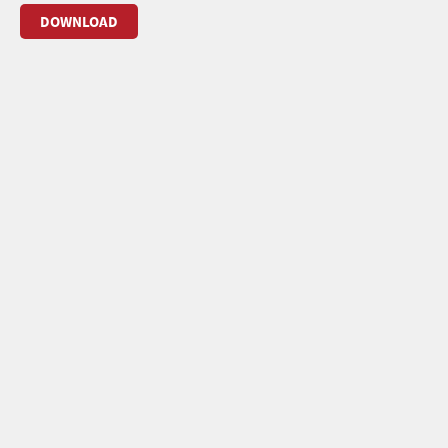
DOWNLOAD