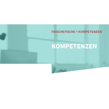
FRISCHEFISCHE
>
KOMPETENZEN
KOMPETENZEN