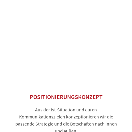
POSITIONIERUNGSKONZEPT
Aus der Ist-Situation und euren
Kommunikationszielen konzeptionieren wir die
passende Strategie und die Botschaften nach innen
und außen.