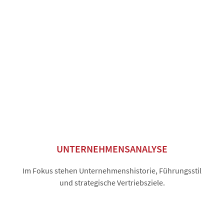
UNTERNEHMENSANALYSE
Im Fokus stehen Unternehmenshistorie, Führungsstil
und strategische Vertriebsziele.