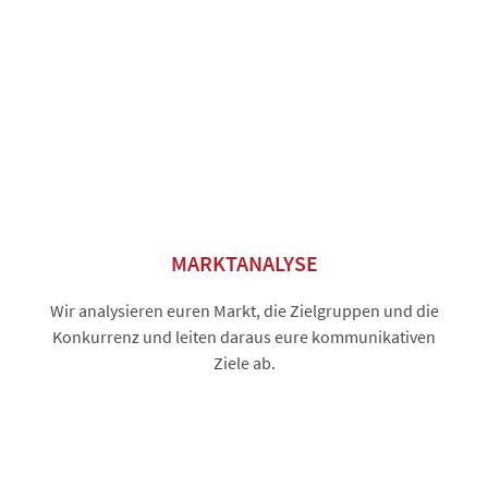
MARKTANALYSE
Wir analysieren euren Markt, die Zielgruppen und die
Konkurrenz und leiten daraus eure kommunikativen
Ziele ab.