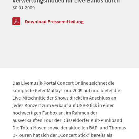
Verwertungsmodell für Live-Bands durch
30.01.2009
Download Pressemitteilung
Das Livemusik-Portal Concert Online zeichnet die
komplette Peter Maffay-Tour 2009 auf und bietet die
Live-Mitschnitte der Shows direkt im Anschluss an
jedes Konzert zum Verkauf auf USB-Stick in einer
hochwertigen Fanbox an. Im Rahmen der
ausverkauften Tour der Düsseldorfer Kult-Punkband
Die Toten Hosen sowie der aktuellen BAP- und Thomas
D-Touren hat sich der „Concert Stick“ bereits als