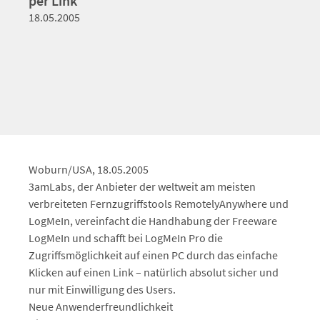
per Link
18.05.2005
Woburn/USA, 18.05.2005
3amLabs, der Anbieter der weltweit am meisten
verbreiteten Fernzugriffstools RemotelyAnywhere und
LogMeIn, vereinfacht die Handhabung der Freeware
LogMeIn und schafft bei LogMeIn Pro die
Zugriffsmöglichkeit auf einen PC durch das einfache
Klicken auf einen Link – natürlich absolut sicher und
nur mit Einwilligung des Users.
Neue Anwenderfreundlichkeit