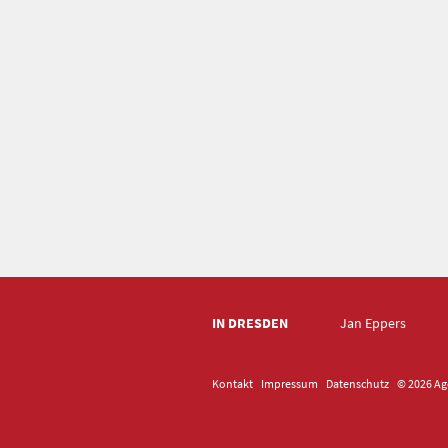
IN DRESDEN
Jan Eppers
Kontakt
Impressum
Datenschutz
© 2026 Age