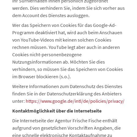
Ihr Surfverhalten Ihnen persönlich zugeordnet
werden. Dies verhindern Sie, indem Sie sich vorher aus
dem Account des Dienstes ausloggen.
Wer das Speichern von Cookies für das
Google-Ad
-
Programm deaktiviert hat, wird auch beim Anschauen
von YouTube-Videos mit keinen solchen Cookies
rechnen müssen. YouTube legt aber auch in anderen
Cookies nicht-personenbezogene
Nutzungsinformationen ab. Möchten Sie dies
verhindern, so müssen Sie das Speichern von Cookies
im Browser blockieren (s.o.).
Weitere Informationen zum Datenschutz des Dienstes
finden Sie in der Datenschutzerklärung des Anbieters
unter:
https://www.google.de/intl/de/policies/privacy/
Kontaktmöglichkeit über die Internetseite
Die Internetseite der Agentur Frische Fische enthält
aufgrund von gesetzlichen Vorschriften Angaben, die
eine schnelle elektronische Kontaktaufnahme zu