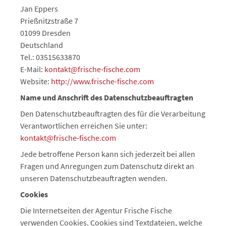
Jan Eppers
Prießnitzstraße 7
01099 Dresden
Deutschland
Tel.: 03515633870
E-Mail:
kontakt@frische-fische.com
Website:
http://www.frische-fische.com
Name und Anschrift des Datenschutzbeauftragten
Den Datenschutzbeauftragten des für die Verarbeitung
Verantwortlichen erreichen Sie unter:
kontakt@frische-fische.com
Jede betroffene Person kann sich jederzeit bei allen
Fragen und Anregungen zum Datenschutz direkt an
unseren Datenschutzbeauftragten wenden.
Cookies
Die Internetseiten der Agentur Frische Fische
verwenden Cookies. Cookies sind Textdateien, welche