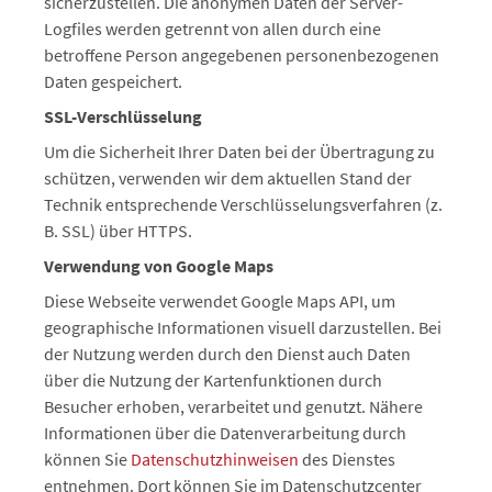
sicherzustellen. Die anonymen Daten der Server-
Logfiles werden getrennt von allen durch eine
betroffene Person angegebenen personenbezogenen
Daten gespeichert.
SSL-Verschlüsselung
Um die Sicherheit Ihrer Daten bei der Übertragung zu
schützen, verwenden wir dem aktuellen Stand der
Technik entsprechende Verschlüsselungsverfahren (z.
B. SSL) über HTTPS.
Verwendung von Google Maps
Diese Webseite verwendet Google Maps API, um
geographische Informationen visuell darzustellen. Bei
der Nutzung werden durch den Dienst auch Daten
über die Nutzung der Kartenfunktionen durch
Besucher erhoben, verarbeitet und genutzt. Nähere
Informationen über die Datenverarbeitung durch
können Sie
Datenschutzhinweisen
des Dienstes
entnehmen. Dort können Sie im Datenschutzcenter