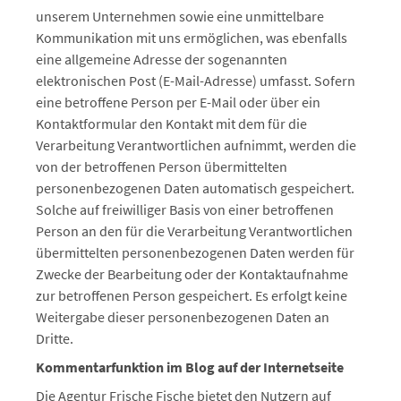
unserem Unternehmen sowie eine unmittelbare
Kommunikation mit uns ermöglichen, was ebenfalls
eine allgemeine Adresse der sogenannten
elektronischen Post (E-Mail-Adresse) umfasst. Sofern
eine betroffene Person per E-Mail oder über ein
Kontaktformular den Kontakt mit dem für die
Verarbeitung Verantwortlichen aufnimmt, werden die
von der betroffenen Person übermittelten
personenbezogenen Daten automatisch gespeichert.
Solche auf freiwilliger Basis von einer betroffenen
Person an den für die Verarbeitung Verantwortlichen
übermittelten personenbezogenen Daten werden für
Zwecke der Bearbeitung oder der Kontaktaufnahme
zur betroffenen Person gespeichert. Es erfolgt keine
Weitergabe dieser personenbezogenen Daten an
Dritte.
Kommentarfunktion im Blog auf der Internetseite
Die Agentur Frische Fische bietet den Nutzern auf