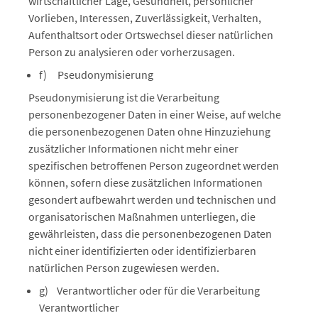
wirtschaftlicher Lage, Gesundheit, persönlicher
Vorlieben, Interessen, Zuverlässigkeit, Verhalten,
Aufenthaltsort oder Ortswechsel dieser natürlichen
Person zu analysieren oder vorherzusagen.
f) Pseudonymisierung
Pseudonymisierung ist die Verarbeitung
personenbezogener Daten in einer Weise, auf welche
die personenbezogenen Daten ohne Hinzuziehung
zusätzlicher Informationen nicht mehr einer
spezifischen betroffenen Person zugeordnet werden
können, sofern diese zusätzlichen Informationen
gesondert aufbewahrt werden und technischen und
organisatorischen Maßnahmen unterliegen, die
gewährleisten, dass die personenbezogenen Daten
nicht einer identifizierten oder identifizierbaren
natürlichen Person zugewiesen werden.
g) Verantwortlicher oder für die Verarbeitung
Verantwortlicher