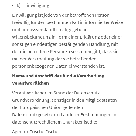
k) Einwilligung
Einwilligung ist jede von der betroffenen Person
freiwillig für den bestimmten Fall in informierter Weise
und unmissverständlich abgegebene
Willensbekundung in Form einer Erklärung oder einer
sonstigen eindeutigen bestätigenden Handlung, mit
der die betroffene Person zu verstehen gibt, dass sie
mit der Verarbeitung der sie betreffenden
personenbezogenen Daten einverstanden ist.
Name und Anschrift des für die Verarbeitung
Verantwortlichen
Verantwortlicher im Sinne der Datenschutz-
Grundverordnung, sonstiger in den Mitgliedstaaten
der Europäischen Union geltenden
Datenschutzgesetze und anderer Bestimmungen mit
datenschutzrechtlichem Charakter ist die:
Agentur Frische Fische