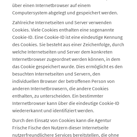
über einen Internetbrowser auf einem
Computersystem abgelegt und gespeichert werden.
Zahlreiche Internetseiten und Server verwenden
Cookies. Viele Cookies enthalten eine sogenannte
Cookie-ID. Eine Cookie-ID ist eine eindeutige Kennung
des Cookies. Sie besteht aus einer Zeichenfolge, durch
welche Internetseiten und Server dem konkreten
Internetbrowser zugeordnet werden können, in dem
das Cookie gespeichert wurde. Dies ermöglicht es den
besuchten Internetseiten und Servern, den
individuellen Browser der betroffenen Person von
anderen Internetbrowsern, die andere Cookies
enthalten, zu unterscheiden. Ein bestimmter
Internetbrowser kann über die eindeutige Cookie-ID
wiedererkannt und identifiziert werden.
Durch den Einsatz von Cookies kann die Agentur
Frische Fische den Nutzern dieser Internetseite
nutzerfreundlichere Services bereitstellen, die ohne