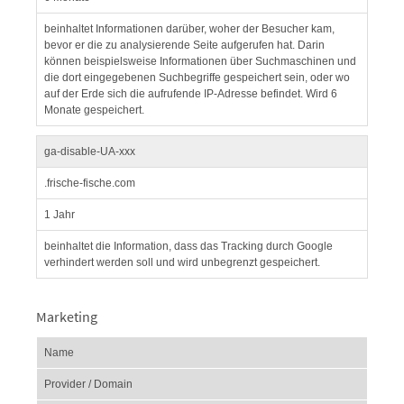
beinhaltet Informationen darüber, woher der Besucher kam,
bevor er die zu analysierende Seite aufgerufen hat. Darin
können beispielsweise Informationen über Suchmaschinen und
die dort eingegebenen Suchbegriffe gespeichert sein, oder wo
auf der Erde sich die aufrufende IP-Adresse befindet. Wird 6
Monate gespeichert.
ga-disable-UA-xxx
.frische-fische.com
1 Jahr
beinhaltet die Information, dass das Tracking durch Google
verhindert werden soll und wird unbegrenzt gespeichert.
Marketing
Name
Provider / Domain