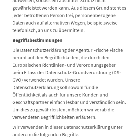
aufweisen, sodass ein absoluter Schutz nicht
gewährleistet werden kann. Aus diesem Grund steht es
jeder betroffenen Person frei, personenbezogene
Daten auch auf alternativen Wegen, beispielsweise
telefonisch, an uns zu übermitteln.
Begriffsbestimmungen
Die Datenschutzerklärung der Agentur Frische Fische
beruht auf den Begrifflichkeiten, die durch den
Europäischen Richtlinien- und Verordnungsgeber
beim Erlass der Datenschutz-Grundverordnung (DS-
GVO) verwendet wurden. Unsere
Datenschutzerklärung soll sowohl für die
Öffentlichkeit als auch für unsere Kunden und
Geschäftspartner einfach lesbar und verständlich sein.
Um dies zu gewährleisten, möchten wir vorab die
verwendeten Begrifflichkeiten erläutern.
Wir verwenden in dieser Datenschutzerklärung unter
anderem die folgenden Begriffe: