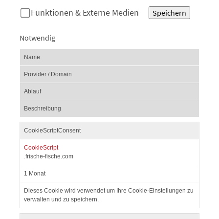
Funktionen & Externe Medien
Speichern
Notwendig
Name
Provider / Domain
Ablauf
Beschreibung
CookieScriptConsent
CookieScript
.frische-fische.com
1 Monat
Dieses Cookie wird verwendet um Ihre Cookie-Einstellungen zu
verwalten und zu speichern.