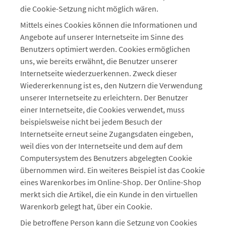
die Cookie-Setzung nicht möglich wären.
Mittels eines Cookies können die Informationen und
Angebote auf unserer Internetseite im Sinne des
Benutzers optimiert werden. Cookies ermöglichen
uns, wie bereits erwähnt, die Benutzer unserer
Internetseite wiederzuerkennen. Zweck dieser
Wiedererkennung ist es, den Nutzern die Verwendung
unserer Internetseite zu erleichtern. Der Benutzer
einer Internetseite, die Cookies verwendet, muss
beispielsweise nicht bei jedem Besuch der
Internetseite erneut seine Zugangsdaten eingeben,
weil dies von der Internetseite und dem auf dem
Computersystem des Benutzers abgelegten Cookie
übernommen wird. Ein weiteres Beispiel ist das Cookie
eines Warenkorbes im Online-Shop. Der Online-Shop
merkt sich die Artikel, die ein Kunde in den virtuellen
Warenkorb gelegt hat, über ein Cookie.
Die betroffene Person kann die Setzung von Cookies