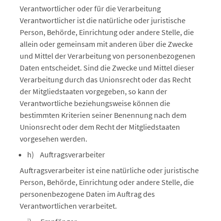
Verantwortlicher oder für die Verarbeitung
Verantwortlicher ist die natürliche oder juristische
Person, Behörde, Einrichtung oder andere Stelle, die
allein oder gemeinsam mit anderen über die Zwecke
und Mittel der Verarbeitung von personenbezogenen
Daten entscheidet. Sind die Zwecke und Mittel dieser
Verarbeitung durch das Unionsrecht oder das Recht
der Mitgliedstaaten vorgegeben, so kann der
Verantwortliche beziehungsweise können die
bestimmten Kriterien seiner Benennung nach dem
Unionsrecht oder dem Recht der Mitgliedstaaten
vorgesehen werden.
h) Auftragsverarbeiter
Auftragsverarbeiter ist eine natürliche oder juristische
Person, Behörde, Einrichtung oder andere Stelle, die
personenbezogene Daten im Auftrag des
Verantwortlichen verarbeitet.