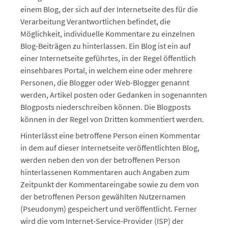
einem Blog, der sich auf der Internetseite des für die
Verarbeitung Verantwortlichen befindet, die
Möglichkeit, individuelle Kommentare zu einzelnen
Blog-Beiträgen zu hinterlassen. Ein Blog ist ein auf
einer Internetseite geführtes, in der Regel öffentlich
einsehbares Portal, in welchem eine oder mehrere
Personen, die Blogger oder Web-Blogger genannt
werden, Artikel posten oder Gedanken in sogenannten
Blogposts niederschreiben können. Die Blogposts
können in der Regel von Dritten kommentiert werden.
Hinterlässt eine betroffene Person einen Kommentar
in dem auf dieser Internetseite veröffentlichten Blog,
werden neben den von der betroffenen Person
hinterlassenen Kommentaren auch Angaben zum
Zeitpunkt der Kommentareingabe sowie zu dem von
der betroffenen Person gewählten Nutzernamen
(Pseudonym) gespeichert und veröffentlicht. Ferner
wird die vom Internet-Service-Provider (ISP) der