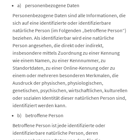
a) personenbezogene Daten
Personenbezogene Daten sind alle Informationen, die
sich auf eine identifizierte oder identifizierbare
natürliche Person (im Folgenden „betroffene Person“)
beziehen. Als identifizierbar wird eine natürliche
Person angesehen, die direkt oder indirekt,
insbesondere mittels Zuordnung zu einer Kennung
wie einem Namen, zu einer Kennnummer, zu
Standortdaten, zu einer Online-Kennung oder zu
einem oder mehreren besonderen Merkmalen, die
Ausdruck der physischen, physiologischen,
genetischen, psychischen, wirtschaftlichen, kulturellen
oder sozialen Identität dieser natürlichen Person sind,
identifiziert werden kann.
b) betroffene Person
Betroffene Person ist jede identifizierte oder
identifizierbare natürliche Person, deren