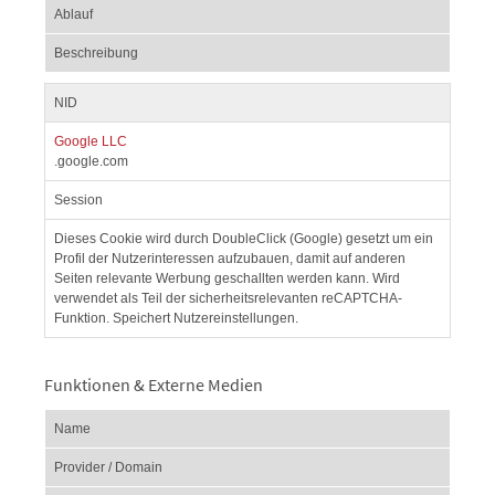
Ablauf
Beschreibung
NID
Google LLC
.google.com
Session
Dieses Cookie wird durch DoubleClick (Google) gesetzt um ein
Profil der Nutzerinteressen aufzubauen, damit auf anderen
Seiten relevante Werbung geschallten werden kann. Wird
verwendet als Teil der sicherheitsrelevanten reCAPTCHA-
Funktion. Speichert Nutzereinstellungen.
Funktionen & Externe Medien
Name
Provider / Domain