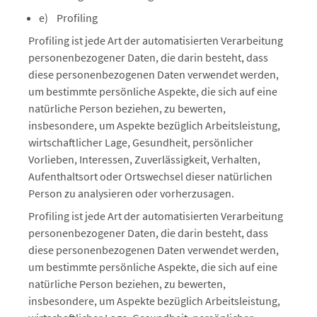
e) Profiling
Profiling ist jede Art der automatisierten Verarbeitung
personenbezogener Daten, die darin besteht, dass
diese personenbezogenen Daten verwendet werden,
um bestimmte persönliche Aspekte, die sich auf eine
natürliche Person beziehen, zu bewerten,
insbesondere, um Aspekte bezüglich Arbeitsleistung,
wirtschaftlicher Lage, Gesundheit, persönlicher
Vorlieben, Interessen, Zuverlässigkeit, Verhalten,
Aufenthaltsort oder Ortswechsel dieser natürlichen
Person zu analysieren oder vorherzusagen.
Profiling ist jede Art der automatisierten Verarbeitung
personenbezogener Daten, die darin besteht, dass
diese personenbezogenen Daten verwendet werden,
um bestimmte persönliche Aspekte, die sich auf eine
natürliche Person beziehen, zu bewerten,
insbesondere, um Aspekte bezüglich Arbeitsleistung,