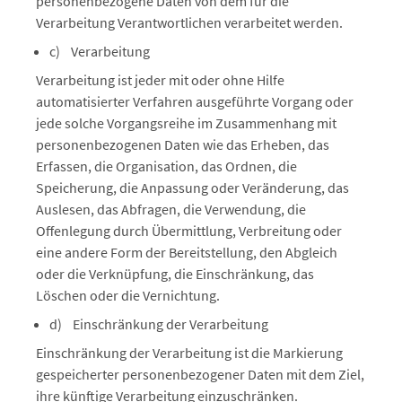
personenbezogene Daten von dem für die
Verarbeitung Verantwortlichen verarbeitet werden.
c) Verarbeitung
Verarbeitung ist jeder mit oder ohne Hilfe
automatisierter Verfahren ausgeführte Vorgang oder
jede solche Vorgangsreihe im Zusammenhang mit
personenbezogenen Daten wie das Erheben, das
Erfassen, die Organisation, das Ordnen, die
Speicherung, die Anpassung oder Veränderung, das
Auslesen, das Abfragen, die Verwendung, die
Offenlegung durch Übermittlung, Verbreitung oder
eine andere Form der Bereitstellung, den Abgleich
oder die Verknüpfung, die Einschränkung, das
Löschen oder die Vernichtung.
d) Einschränkung der Verarbeitung
Einschränkung der Verarbeitung ist die Markierung
gespeicherter personenbezogener Daten mit dem Ziel,
ihre künftige Verarbeitung einzuschränken.