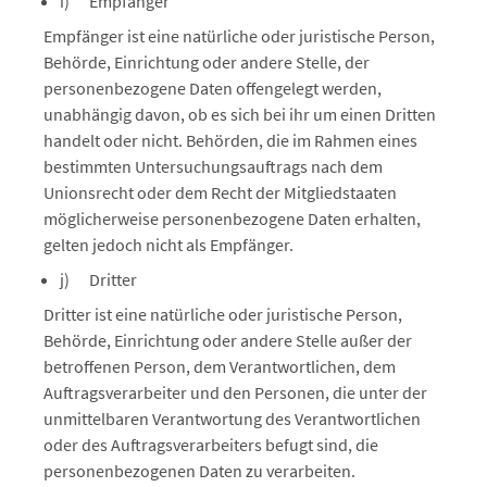
i) Empfänger
Empfänger ist eine natürliche oder juristische Person,
Behörde, Einrichtung oder andere Stelle, der
personenbezogene Daten offengelegt werden,
unabhängig davon, ob es sich bei ihr um einen Dritten
handelt oder nicht. Behörden, die im Rahmen eines
bestimmten Untersuchungsauftrags nach dem
Unionsrecht oder dem Recht der Mitgliedstaaten
möglicherweise personenbezogene Daten erhalten,
gelten jedoch nicht als Empfänger.
j) Dritter
Dritter ist eine natürliche oder juristische Person,
Behörde, Einrichtung oder andere Stelle außer der
betroffenen Person, dem Verantwortlichen, dem
Auftragsverarbeiter und den Personen, die unter der
unmittelbaren Verantwortung des Verantwortlichen
oder des Auftragsverarbeiters befugt sind, die
personenbezogenen Daten zu verarbeiten.