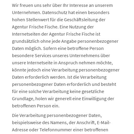
Wir freuen uns sehr über Ihr Interesse an unserem
Unternehmen. Datenschutz hat einen besonders
hohen Stellenwert für die Geschäftsleitung der
Agentur Frische Fische. Eine Nutzung der
Internetseiten der Agentur Frische Fische ist
grundsätzlich ohne jede Angabe personenbezogener
Daten möglich. Sofern eine betroffene Person
besondere Services unseres Unternehmens über
unsere Internetseite in Anspruch nehmen möchte,
könnte jedoch eine Verarbeitung personenbezogener
Daten erforderlich werden. Ist die Verarbeitung
personenbezogener Daten erforderlich und besteht
für eine solche Verarbeitung keine gesetzliche
Grundlage, holen wir generell eine Einwilligung der
betroffenen Person ein.
Die Verarbeitung personenbezogener Daten,
beispielsweise des Namens, der Anschrift, E-Mail-
Adresse oder Telefonnummer einer betroffenen