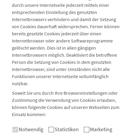
durch unsere Internetseite jederzeit mittels einer
entsprechenden Einstellung des genutzten
Internetbrowsers verhindern und damit der Setzung
von Cookies dauerhaft widersprechen. Ferner können
bereits gesetzte Cookies jederzeit über einen
Internetbrowser oder andere Softwareprogramme
gelöscht werden. Dies ist in allen gängigen
Internetbrowsern möglich. Deaktiviert die betroffene
Person die Setzung von Cookies in dem genutzten
Internetbrowser, sind unter Umständen nicht alle
Funktionen unserer Internetseite vollumfänglich
nutzbar.
Soweit Sie uns durch Ihre Browsereinstellungen oder
Zustimmung die Verwendung von Cookies erlauben,
können folgende Cookies auf unseren Webseiten zum
Einsatz kommen:
Notwendig
Statistiken
Marketing