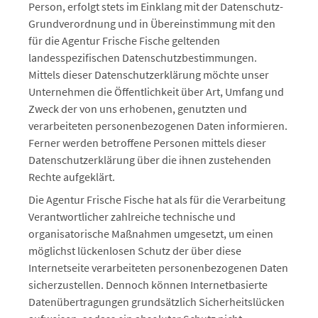
Person, erfolgt stets im Einklang mit der Datenschutz-
Grundverordnung und in Übereinstimmung mit den
für die Agentur Frische Fische geltenden
landesspezifischen Datenschutzbestimmungen.
Mittels dieser Datenschutzerklärung möchte unser
Unternehmen die Öffentlichkeit über Art, Umfang und
Zweck der von uns erhobenen, genutzten und
verarbeiteten personenbezogenen Daten informieren.
Ferner werden betroffene Personen mittels dieser
Datenschutzerklärung über die ihnen zustehenden
Rechte aufgeklärt.
Die Agentur Frische Fische hat als für die Verarbeitung
Verantwortlicher zahlreiche technische und
organisatorische Maßnahmen umgesetzt, um einen
möglichst lückenlosen Schutz der über diese
Internetseite verarbeiteten personenbezogenen Daten
sicherzustellen. Dennoch können Internetbasierte
Datenübertragungen grundsätzlich Sicherheitslücken