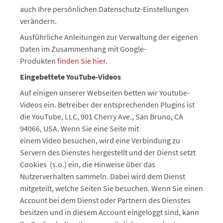
auch Ihre persönlichen Datenschutz-Einstellungen
verändern.
Ausführliche Anleitungen zur Verwaltung der eigenen
Daten im Zusammenhang mit Google-
Produkten
finden Sie hier
.
Eingebettete YouTube-Videos
Auf einigen unserer Webseiten betten wir Youtube-
Videos ein. Betreiber der entsprechenden Plugins ist
die YouTube, LLC, 901 Cherry Ave., San Bruno, CA
94066, USA. Wenn Sie eine Seite mit
einem Video besuchen, wird eine Verbindung zu
Servern des Dienstes hergestellt und der Dienst setzt
Cookies (s.o.) ein, die Hinweise über das
Nutzerverhalten sammeln. Dabei wird dem Dienst
mitgeteilt, welche Seiten Sie besuchen. Wenn Sie einen
Account bei dem Dienst oder Partnern des Dienstes
besitzen und in diesem Account eingeloggt sind, kann