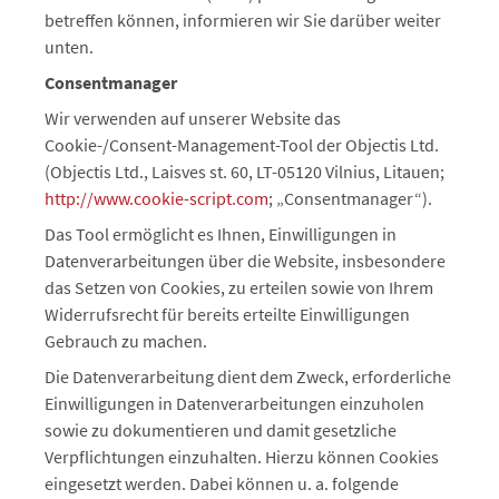
betreffen können, informieren wir Sie darüber weiter
unten.
Consentmanager
Wir verwenden auf unserer Website das
Cookie-/Consent-Management-Tool der Objectis Ltd.
(Objectis Ltd., Laisves st. 60, LT-05120 Vilnius, Litauen;
http://www.cookie-script.com
; „Consentmanager“).
Das Tool ermöglicht es Ihnen, Einwilligungen in
Datenverarbeitungen über die Website, insbesondere
das Setzen von Cookies, zu erteilen sowie von Ihrem
Widerrufsrecht für bereits erteilte Einwilligungen
Gebrauch zu machen.
Die Datenverarbeitung dient dem Zweck, erforderliche
Einwilligungen in Datenverarbeitungen einzuholen
sowie zu dokumentieren und damit gesetzliche
Verpflichtungen einzuhalten. Hierzu können Cookies
eingesetzt werden. Dabei können u. a. folgende