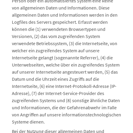
Person oder ein automatisiertes System eine Reihe
von allgemeinen Daten und Informationen. Diese
allgemeinen Daten und Informationen werden in den
Logfiles des Servers gespeichert. Erfasst werden
können die (1) verwendeten Browsertypen und
Versionen, (2) das vom zugreifenden System
verwendete Betriebssystem, (3) die Internetseite, von
welcher ein zugreifendes System auf unsere
Internetseite gelangt (sogenannte Referrer), (4) die
Unterwebseiten, welche über ein zugreifendes System
auf unserer Internetseite angesteuert werden, (5) das
Datum und die Uhrzeit eines Zugriffs auf die
Internetseite, (6) eine Internet-Protokoll-Adresse (IP-
Adresse), (7) der Internet-Service-Provider des
zugreifenden Systems und (8) sonstige ähnliche Daten
und Informationen, die der Gefahrenabwehr im Falle
von Angriffen auf unsere informationstechnologischen
Systeme dienen.
Bei der Nutzung dieser allgemeinen Daten und