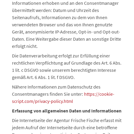
Informationen erhoben und an den Consentmanager
übermittelt werden: Datum und Uhrzeit des
Seitenaufrufs, Informationen zu dem von Ihnen
verwendeten Browser und das von Ihnen genutzte
Gerät, anonymisierte IP-Adresse, Opt-in- und Opt-out-
Daten. Eine Weitergabe dieser Daten an sonstige Dritte
erfolgt nicht.
Die Datenverarbeitung erfolgt zur Erfüllung einer
rechtlichen Verpflichtung auf Grundlage des Art. 6 Abs.
1 lit. c DSGVO sowie unserem berechtigten Interesse
gemäß Art. 6 Abs. 1 lit. f DSGVO.
Nähere Informationen zum Datenschutz des
Consentmanagers finden Sie unter:
https://cookie-
script.com/privacy-policy.html
Erfassung von allgemeinen Daten und Informationen
Die Internetseite der Agentur Frische Fische erfasst mit
jedem Aufruf der Internetseite durch eine betroffene