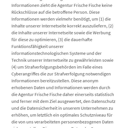
Informationen zieht die Agentur Frische Fische keine
Rückschlüsse auf die betroffene Person. Diese
Informationen werden vielmehr benötigt, um (1) die
Inhalte unserer Internetseite korrekt auszuliefern, (2)
die Inhalte unserer Internetseite sowie die Werbung
für diese zu optimieren, (3) die dauerhafte
Funktionsfähigkeit unserer
informationstechnologischen Systeme und der
Technik unserer Internetseite zu gewährleisten sowie
(4) um Strafverfolgungsbehörden im Falle eines
Cyberangriffes die zur Strafverfolgung notwendigen
Informationen bereitzustellen. Diese anonym
erhobenen Daten und Informationen werden durch
die Agentur Frische Fische daher einerseits statistisch
und ferner mit dem Ziel ausgewertet, den Datenschutz
und die Datensicherheit in unserem Unternehmen zu
erhöhen, um letztlich ein optimales Schutzniveau für
die von uns verarbeiteten personenbezogenen Daten