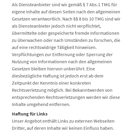
Als Diensteanbieter sind wir gemäß § 7 Abs.1 TMG für
eigene Inhalte auf diesen Seiten nach den allgemeinen
Gesetzen verantwortlich. Nach §§ 8 bis 10 TMG sind wir
als Diensteanbieter jedoch nicht verpflichtet,
übermittelte oder gespeicherte fremde Informationen
zu überwachen oder nach Umständen zu forschen, die
auf eine rechtswidrige Tätigkeit hinweisen.
Verpflichtungen zur Entfernung oder Sperrung der
Nutzung von Informationen nach den allgemeinen
Gesetzen bleiben hiervon unberührt. Eine
diesbezügliche Haftung ist jedoch erst ab dem
Zeitpunkt der Kenntnis einer konkreten
Rechtsverletzung möglich. Bei Bekanntwerden von
entsprechenden Rechtsverletzungen werden wir diese
Inhalte umgehend entfernen.
Haftung für Links
Unser Angebot enthält Links zu externen Webseiten
Dritter, auf deren Inhalte wir keinen Einfluss haben.