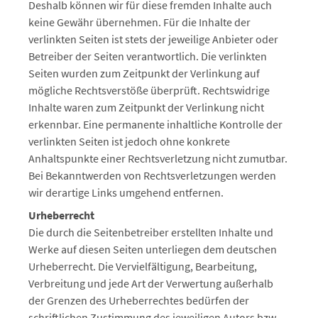
Deshalb können wir für diese fremden Inhalte auch
keine Gewähr übernehmen. Für die Inhalte der
verlinkten Seiten ist stets der jeweilige Anbieter oder
Betreiber der Seiten verantwortlich. Die verlinkten
Seiten wurden zum Zeitpunkt der Verlinkung auf
mögliche Rechtsverstöße überprüft. Rechtswidrige
Inhalte waren zum Zeitpunkt der Verlinkung nicht
erkennbar. Eine permanente inhaltliche Kontrolle der
verlinkten Seiten ist jedoch ohne konkrete
Anhaltspunkte einer Rechtsverletzung nicht zumutbar.
Bei Bekanntwerden von Rechtsverletzungen werden
wir derartige Links umgehend entfernen.
Urheberrecht
Die durch die Seitenbetreiber erstellten Inhalte und
Werke auf diesen Seiten unterliegen dem deutschen
Urheberrecht. Die Vervielfältigung, Bearbeitung,
Verbreitung und jede Art der Verwertung außerhalb
der Grenzen des Urheberrechtes bedürfen der
schriftlichen Zustimmung des jeweiligen Autors bzw.