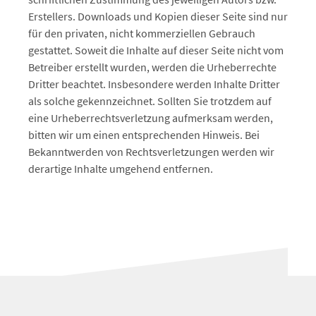
Erstellers. Downloads und Kopien dieser Seite sind nur
für den privaten, nicht kommerziellen Gebrauch
gestattet. Soweit die Inhalte auf dieser Seite nicht vom
Betreiber erstellt wurden, werden die Urheberrechte
Dritter beachtet. Insbesondere werden Inhalte Dritter
als solche gekennzeichnet. Sollten Sie trotzdem auf
eine Urheberrechtsverletzung aufmerksam werden,
bitten wir um einen entsprechenden Hinweis. Bei
Bekanntwerden von Rechtsverletzungen werden wir
derartige Inhalte umgehend entfernen.