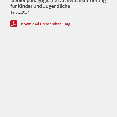
Medienpädagogische Nachwuchsförderung
für Kinder und Jugendliche
19.01.2017
Download Pressemitteilung