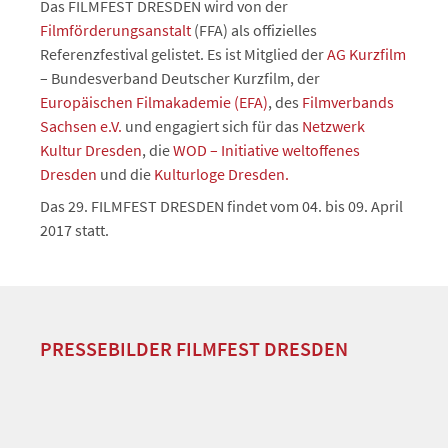
Das FILMFEST DRESDEN wird von der
Filmförderungsanstalt
(FFA) als offizielles
Referenzfestival gelistet. Es ist Mitglied der
AG Kurzfilm
– Bundesverband Deutscher Kurzfilm, der
Europäischen Filmakademie (EFA)
, des
Filmverbands
Sachsen e.V.
und engagiert sich für das
Netzwerk
Kultur Dresden
, die
WOD – Initiative weltoffenes
Dresden
und die
Kulturloge Dresden.
Das 29. FILMFEST DRESDEN findet vom 04. bis 09. April
2017 statt.
PRESSEBILDER FILMFEST DRESDEN