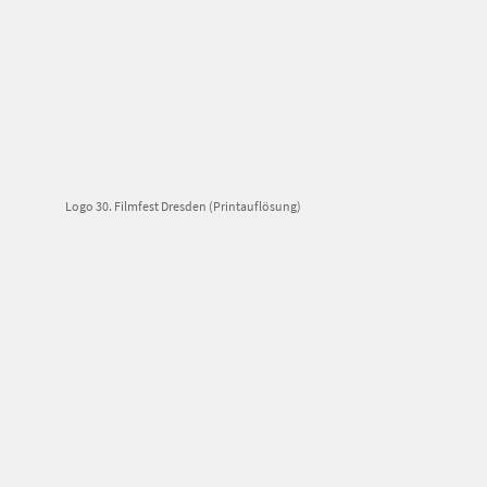
Logo 30. Filmfest Dresden (Printauflösung)