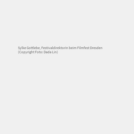
Sylke Gottlebe, Festivaldirektorin beim Filmfest Dresden
(Copyright Foto: Dada Lin)