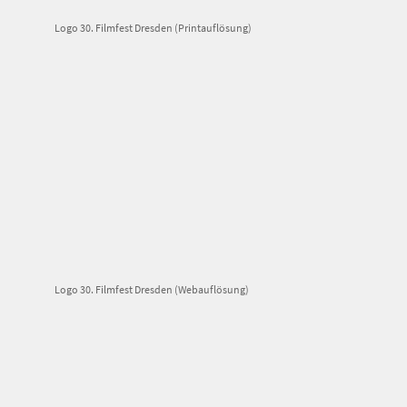
Logo 30. Filmfest Dresden (Printauflösung)
Logo 30. Filmfest Dresden (Webauflösung)