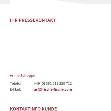
IHR PRESSEKONTAKT
Annie Schoppe
Telefon:
+49 (0) 351 215 229 712
E-Mail:
as@frische-fische.com
KONTAKTINFO KUNDE