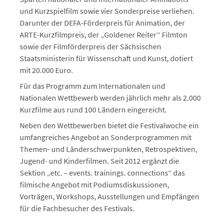
und Kurzspielfilm sowie vier Sonderpreise verliehen.
Darunter der DEFA-Förderpreis für Animation, der
ARTE-Kurzfilmpreis, der „Goldener Reiter“ Filmton
sowie der Filmförderpreis der Sächsischen
Staatsministerin für Wissenschaft und Kunst, dotiert
mit 20.000 Euro.
Für das Programm zum Internationalen und
Nationalen Wettbewerb werden jährlich mehr als 2.000
Kurzfilme aus rund 100 Ländern eingereicht.
Neben den Wettbewerben bietet die Festivalwoche ein
umfangreiches Angebot an Sonderprogrammen mit
Themen- und Länderschwerpunkten, Retrospektiven,
Jugend- und Kinderfilmen. Seit 2012 ergänzt die
Sektion „etc. – events. trainings. connections“ das
filmische Angebot mit Podiumsdiskussionen,
Vorträgen, Workshops, Ausstellungen und Empfängen
für die Fachbesucher des Festivals.