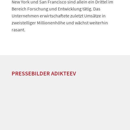
New York und San Francisco sind allein ein Drittel im
Bereich Forschung und Entwicklung tätig. Das
Unternehmen erwirtschaftete zuletzt Umsätze in
zweistelliger Millionenhöhe und wächst weiterhin
rasant.
PRESSEBILDER ADIKTEEV