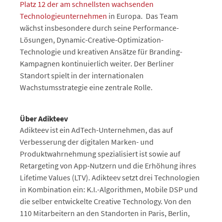
Platz 12 der am schnellsten wachsenden
Technologieunternehmen
in Europa. Das Team
wächst insbesondere durch seine Performance-
Lösungen, Dynamic-Creative-Optimization-
Technologie und kreativen Ansätze für Branding-
Kampagnen kontinuierlich weiter. Der Berliner
Standort spielt in der internationalen
Wachstumsstrategie eine zentrale Rolle.
Über Adikteev
Adikteev ist ein AdTech-Unternehmen, das auf
Verbesserung der digitalen Marken- und
Produktwahrnehmung spezialisiert ist sowie auf
Retargeting von App-Nutzern und die Erhöhung ihres
Lifetime Values (LTV). Adikteev setzt drei Technologien
in Kombination ein: K.I.-Algorithmen, Mobile DSP und
die selber entwickelte Creative Technology. Von den
110 Mitarbeitern an den Standorten in Paris, Berlin,