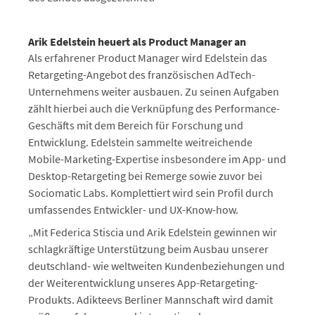
Arik Edelstein heuert als Product Manager an
Als erfahrener Product Manager wird Edelstein das
Retargeting-Angebot des französischen AdTech-
Unternehmens weiter ausbauen. Zu seinen Aufgaben
zählt hierbei auch die Verknüpfung des Performance-
Geschäfts mit dem Bereich für Forschung und
Entwicklung. Edelstein sammelte weitreichende
Mobile-Marketing-Expertise insbesondere im App- und
Desktop-Retargeting bei Remerge sowie zuvor bei
Sociomatic Labs. Komplettiert wird sein Profil durch
umfassendes Entwickler- und UX-Know-how.
„Mit Federica Stiscia und Arik Edelstein gewinnen wir
schlagkräftige Unterstützung beim Ausbau unserer
deutschland- wie weltweiten Kundenbeziehungen und
der Weiterentwicklung unseres App-Retargeting-
Produkts. Adikteevs Berliner Mannschaft wird damit