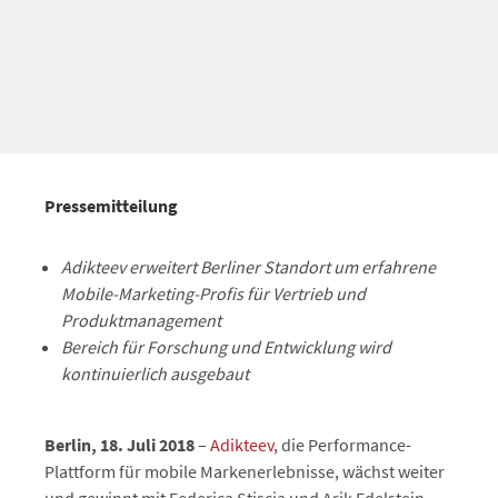
Pressemitteilung
Adikteev erweitert Berliner Standort um erfahrene
Mobile-Marketing-Profis für Vertrieb und
Produktmanagement
Bereich für Forschung und Entwicklung wird
kontinuierlich ausgebaut
Berlin, 18. Juli 2018
–
Adikteev
, die Performance-
Plattform für mobile Markenerlebnisse, wächst weiter