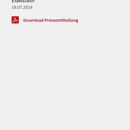
Edelstein
18.07.2018
Download Pressemitteilung