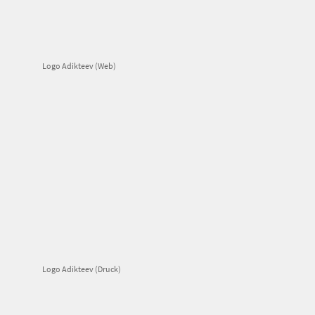
Logo Adikteev (Web)
Logo Adikteev (Druck)