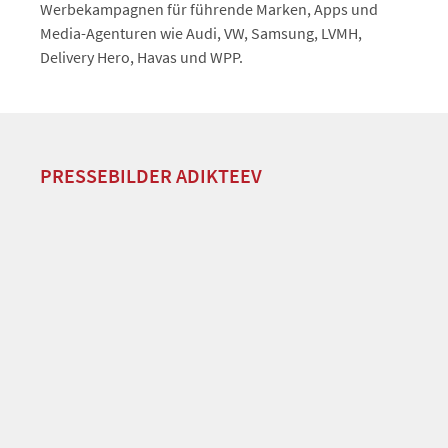
Werbekampagnen für führende Marken, Apps und
Media-Agenturen wie Audi, VW, Samsung, LVMH,
Delivery Hero, Havas und WPP.
PRESSEBILDER ADIKTEEV