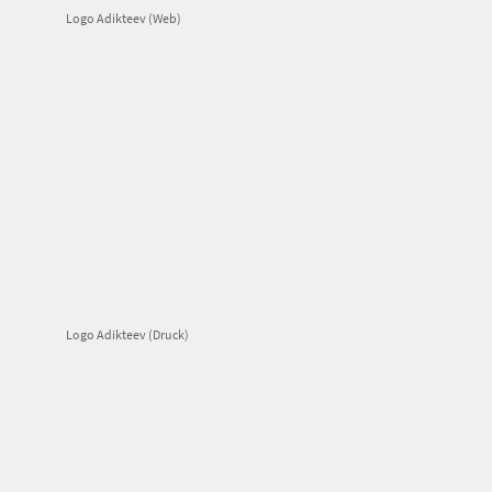
Logo Adikteev (Web)
Logo Adikteev (Druck)