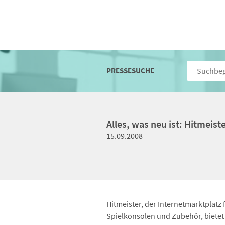
PRESSESUCHE
Alles, was neu ist: Hitmeist
15.09.2008
Hitmeister, der Internetmarktplatz
Spielkonsolen und Zubehör, bietet 