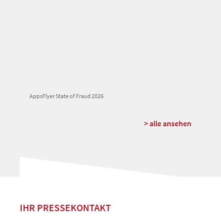
AppsFlyer State of Fraud 2026
> alle ansehen
IHR PRESSEKONTAKT