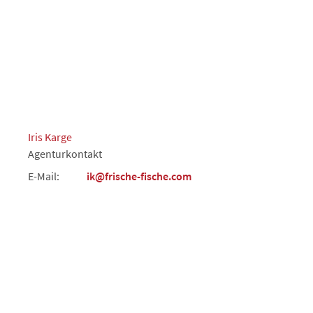
Iris Karge
Agenturkontakt
E-Mail:
ik@frische-fische.com