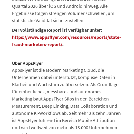
Quartal 2026 über iOS und Android hinweg. Alle
Ergebnisse folgen strengen Volumenschwellen, um
statistische Validität sicherzustellen.
Der vollständige Report ist verfügbar unter:
https://www.appsflyer.com/resources/reports/state-
fraud-marketers-report/
.
Über AppsFlyer
AppsFlyer ist die Modern Marketing Cloud, die
Unternehmen dabei unterstützt, komplexe Daten in
Klarheit und Wachstum zu übersetzen. Als Grundlage
für einheitliches, messbares und autonomes
Marketing baut AppsFlyer Silos in den Bereichen
Measurement, Deep Linking, Data Collaboration und
autonome KI-Workflows ab. Seit mehr als zehn Jahren
ist AppsFlyer führend im Bereich Mobile Attribution
und wird weltweit von mehr als 15.000 Unternehmen