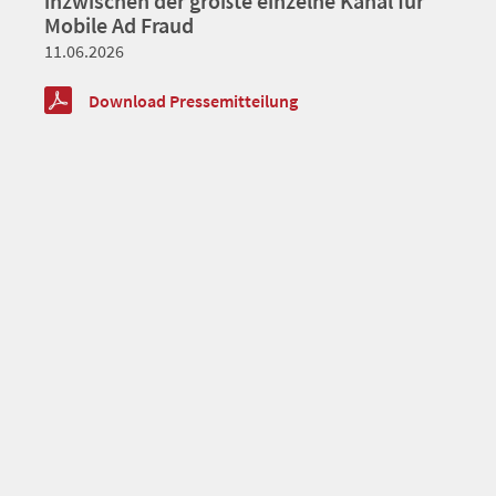
inzwischen der größte einzelne Kanal für
Mobile Ad Fraud
11.06.2026
Download Pressemitteilung