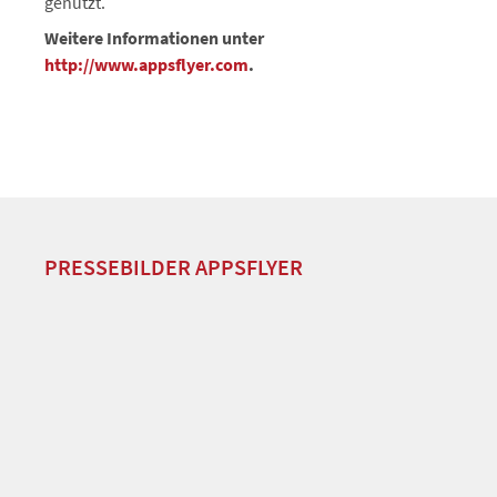
genutzt.
Weitere Informationen unter
http://www.appsflyer.com
.
PRESSEBILDER APPSFLYER