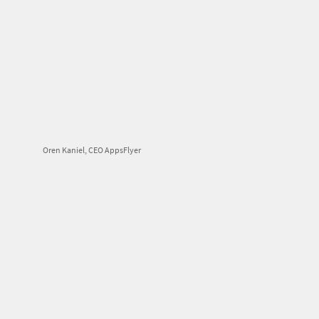
Oren Kaniel, CEO AppsFlyer