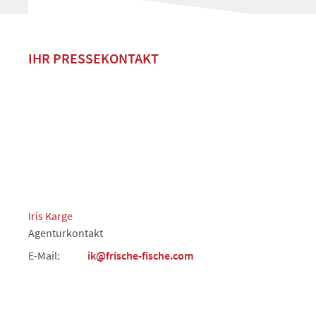
IHR PRESSEKONTAKT
Iris Karge
Agenturkontakt
E-Mail:
ik@frische-fische.com