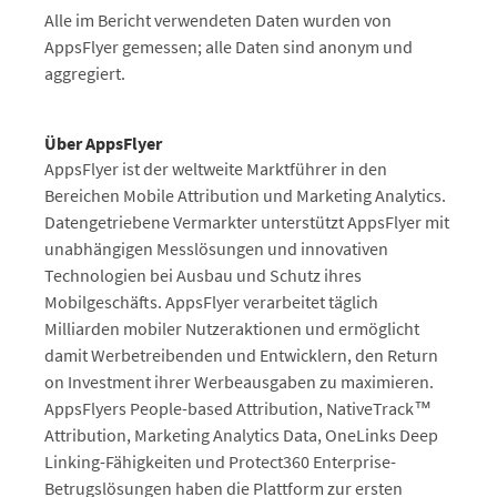
Alle im Bericht verwendeten Daten wurden von
AppsFlyer gemessen; alle Daten sind anonym und
aggregiert.
Über AppsFlyer
AppsFlyer ist der weltweite Marktführer in den
Bereichen Mobile Attribution und Marketing Analytics.
Datengetriebene Vermarkter unterstützt AppsFlyer mit
unabhängigen Messlösungen und innovativen
Technologien bei Ausbau und Schutz ihres
Mobilgeschäfts. AppsFlyer verarbeitet täglich
Milliarden mobiler Nutzeraktionen und ermöglicht
damit Werbetreibenden und Entwicklern, den Return
on Investment ihrer Werbeausgaben zu maximieren.
AppsFlyers People-based Attribution, NativeTrack™
Attribution, Marketing Analytics Data, OneLinks Deep
Linking-Fähigkeiten und Protect360 Enterprise-
Betrugslösungen haben die Plattform zur ersten