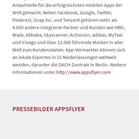
Anlaufstelle für die erfolgreichsten mobilen Apps der
Welt gemacht. Neben Facebook, Google, Twitter,
Pinterest, Snap Inc. und Tencent gehören mehr als
4.600 andere integrierte Partner und Kunden wie HBO,
Waze, Alibaba, Skyscanner, Activision, adidas, MyTaxi
und trivago und über 12.000 führende Marken in aller
Welt zum Kundenstamm. App-Vermarkter können sich
an lokale Experten in 15 Niederlassungen weltweit
wenden, darunter die DACH-Zentrale in Berlin. Weitere
Informationen unter
http://www.appsflyer.com
PRESSEBILDER APPSFLYER