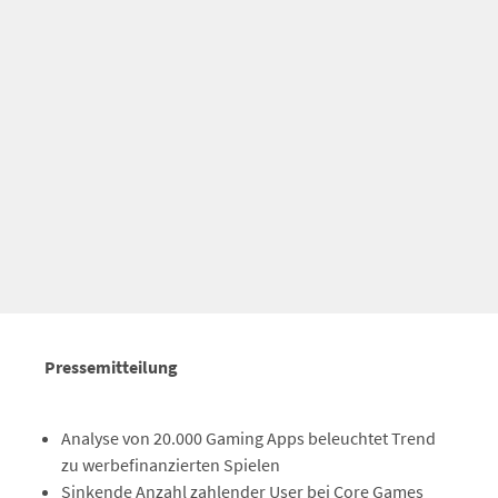
Pressemitteilung
Analyse von 20.000 Gaming Apps beleuchtet Trend
zu werbefinanzierten Spielen
Sinkende Anzahl zahlender User bei Core Games