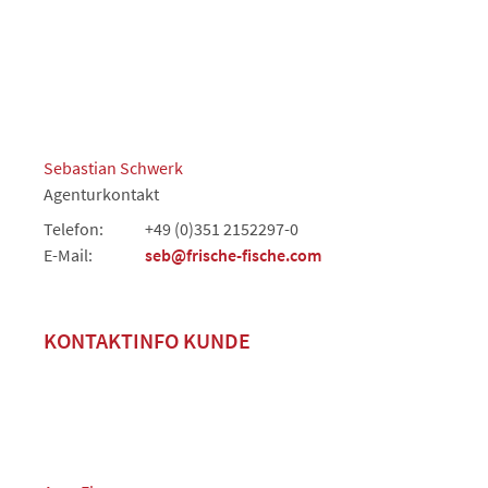
Sebastian Schwerk
Agenturkontakt
Telefon:
+49 (0)351 2152297-0
E-Mail:
seb@frische-fische.com
KONTAKTINFO KUNDE