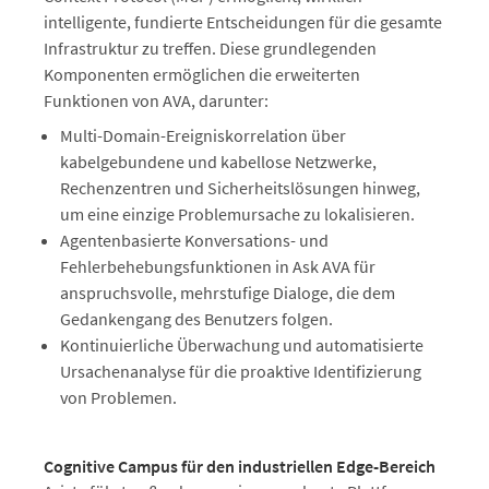
intelligente, fundierte Entscheidungen für die gesamte
Infrastruktur zu treffen. Diese grundlegenden
Komponenten ermöglichen die erweiterten
Funktionen von AVA, darunter:
Multi-Domain-Ereigniskorrelation über
kabelgebundene und kabellose Netzwerke,
Rechenzentren und Sicherheitslösungen hinweg,
um eine einzige Problemursache zu lokalisieren.
Agentenbasierte Konversations- und
Fehlerbehebungsfunktionen in Ask AVA für
anspruchsvolle, mehrstufige Dialoge, die dem
Gedankengang des Benutzers folgen.
Kontinuierliche Überwachung und automatisierte
Ursachenanalyse für die proaktive Identifizierung
von Problemen.
Cognitive Campus für den industriellen Edge-Bereich