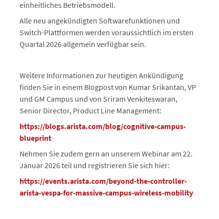
einheitliches Betriebsmodell.
Alle neu angekündigten Softwarefunktionen und
Switch-Plattformen werden voraussichtlich im ersten
Quartal 2026 allgemein verfügbar sein.
Weitere Informationen zur heutigen Ankündigung
finden Sie in einem Blogpost von Kumar Srikantan, VP
und GM Campus und von Sriram Venkiteswaran,
Senior Director, Product Line Management:
https://blogs.arista.com/blog/cognitive-campus-
blueprint
Nehmen Sie zudem gern an unserem Webinar am 22.
Januar 2026 teil und registrieren Sie sich hier:
https://events.arista.com/beyond-the-controller-
arista-vespa-for-massive-campus-wireless-mobility