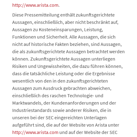
http://www.arista.com
.
Diese Pressemitteilung enthält zukunftsgerichtete
Aussagen, einschließlich, aber nicht beschränkt auf,
Aussagen zu Kosteneinsparungen, Leistung,
Funktionen und Sicherheit. Alle Aussagen, die sich
nicht auf historische Fakten beziehen, sind Aussagen,
die als zukunftsgerichtete Aussagen betrachtet werden
können. Zukunftsgerichtete Aussagen unterliegen
Risiken und Ungewissheiten, die dazu führen können,
dass die tatsächliche Leistung oder die Ergebnisse
wesentlich von den in den zukunftsgerichteten
Aussagen zum Ausdruck gebrachten abweichen,
einschließlich des raschen Technologie- und
Marktwandels, der Kundenanforderungen und der
Industriestandards sowie anderer Risiken, die in
unseren bei der SEC eingereichten Unterlagen
aufgeführt sind, die auf der Website von Arista unter
http://www.arista.com
und auf der Website der SEC