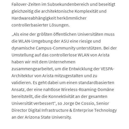
Failover-Zeiten im Subsekundenbereich und beseitigt
gleichzeitig die architektonische Komplexität und
Hardwareabhängigkeit herkömmlicher
controllerbasierter Lösungen.
„Als eine der größten öffentlichen Universitäten muss
die WLAN-Umgebung der ASU eine riesige und
dynamische Campus-Community unterstützen. Bei der
Umstellung auf das controllerlose WLAN von Arista
haben wir mit dem Unternehmen
zusammengearbeitet, um die Entwicklung der VESPA-
Architektur von Arista mitzugestalten und zu
validieren. Es geht dabei um einen standardbasierten
Ansatz, der eine nahtlose Wireless-Roaming-Domäne
bereitstellt, die die Konnektivität an der gesamten
Universität verbessert“, so Jorge De Cossio, Senior
Director Digital Infrastructure & Enterprise Technology
an der Arizona State University.