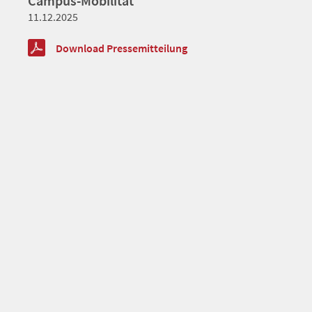
Campus-Mobilität
11.12.2025
Download Pressemitteilung