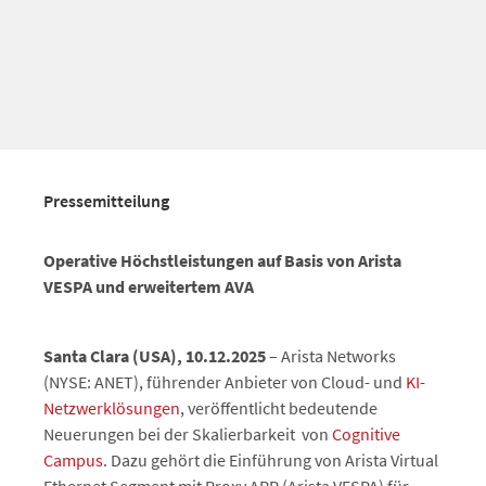
Pressemitteilung
Operative Höchstleistungen auf Basis von Arista
VESPA und erweitertem AVA
Santa Clara (USA), 10.12.2025
– Arista Networks
(NYSE: ANET), führender Anbieter von Cloud- und
KI-
Netzwerklösungen
, veröffentlicht bedeutende
Neuerungen bei der Skalierbarkeit von
Cognitive
Campus
. Dazu gehört die Einführung von Arista Virtual