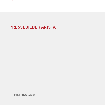
PRESSEBILDER ARISTA
Logo Arista (Web)