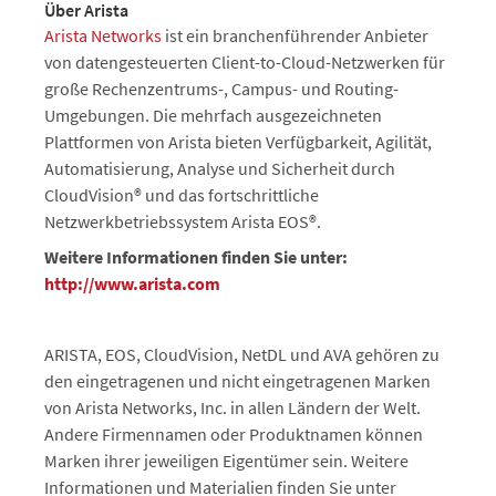
Über Arista
Arista Networks
ist ein branchenführender Anbieter
von datengesteuerten Client-to-Cloud-Netzwerken für
große Rechenzentrums-, Campus- und Routing-
Umgebungen. Die mehrfach ausgezeichneten
Plattformen von Arista bieten Verfügbarkeit, Agilität,
Automatisierung, Analyse und Sicherheit durch
CloudVision® und das fortschrittliche
Netzwerkbetriebssystem Arista EOS®.
Weitere Informationen finden Sie unter:
http://www.arista.com
ARISTA, EOS, CloudVision, NetDL und AVA gehören zu
den eingetragenen und nicht eingetragenen Marken
von Arista Networks, Inc. in allen Ländern der Welt.
Andere Firmennamen oder Produktnamen können
Marken ihrer jeweiligen Eigentümer sein. Weitere
Informationen und Materialien finden Sie unter