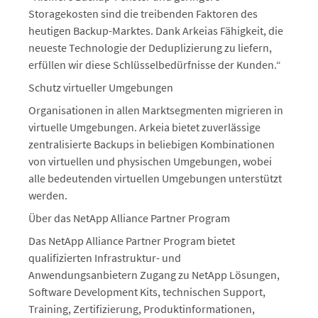
Storagekosten sind die treibenden Faktoren des
heutigen Backup-Marktes. Dank Arkeias Fähigkeit, die
neueste Technologie der Deduplizierung zu liefern,
erfüllen wir diese Schlüsselbedürfnisse der Kunden.“
Schutz virtueller Umgebungen
Organisationen in allen Marktsegmenten migrieren in
virtuelle Umgebungen. Arkeia bietet zuverlässige
zentralisierte Backups in beliebigen Kombinationen
von virtuellen und physischen Umgebungen, wobei
alle bedeutenden virtuellen Umgebungen unterstützt
werden.
Über das NetApp Alliance Partner Program
Das NetApp Alliance Partner Program bietet
qualifizierten Infrastruktur- und
Anwendungsanbietern Zugang zu NetApp Lösungen,
Software Development Kits, technischen Support,
Training, Zertifizierung, Produktinformationen,