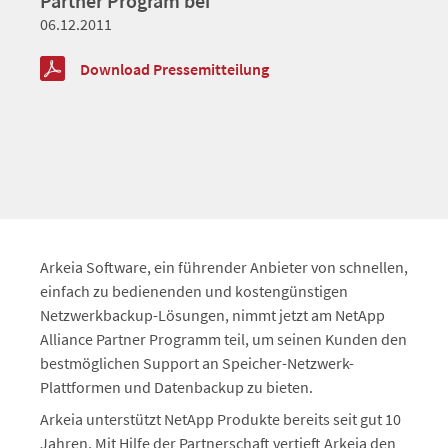
Partner Program bei
06.12.2011
Download Pressemitteilung
Arkeia Software, ein führender Anbieter von schnellen,
einfach zu bedienenden und kostengünstigen
Netzwerkbackup-Lösungen, nimmt jetzt am NetApp
Alliance Partner Programm teil, um seinen Kunden den
bestmöglichen Support an Speicher-Netzwerk-
Plattformen und Datenbackup zu bieten.
Arkeia unterstützt NetApp Produkte bereits seit gut 10
Jahren. Mit Hilfe der Partnerschaft vertieft Arkeia den