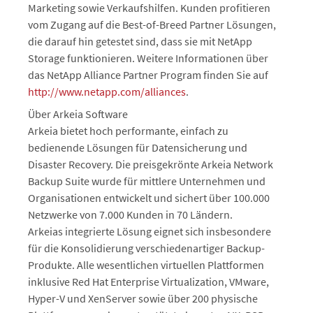
Marketing sowie Verkaufshilfen. Kunden profitieren
vom Zugang auf die Best-of-Breed Partner Lösungen,
die darauf hin getestet sind, dass sie mit NetApp
Storage funktionieren. Weitere Informationen über
das NetApp Alliance Partner Program finden Sie auf
http://www.netapp.com/alliances
.
Über Arkeia Software
Arkeia bietet hoch performante, einfach zu
bedienende Lösungen für Datensicherung und
Disaster Recovery. Die preisgekrönte Arkeia Network
Backup Suite wurde für mittlere Unternehmen und
Organisationen entwickelt und sichert über 100.000
Netzwerke von 7.000 Kunden in 70 Ländern.
Arkeias integrierte Lösung eignet sich insbesondere
für die Konsolidierung verschiedenartiger Backup-
Produkte. Alle wesentlichen virtuellen Plattformen
inklusive Red Hat Enterprise Virtualization, VMware,
Hyper-V und XenServer sowie über 200 physische