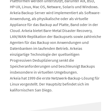
Plattformen werden unterstützt, darunter AIX, BSD,
HP-UX, Linux, Mac OS, Netware, Solaris und Windows.
Arkeia Backup Server wird implementiert als Software-
Anwendung, als physikalische oder als virtuelle
Appliance für das Backup auf Platte, Band oder in der
Cloud. Arkeia bietet Bare-Metal Disaster Recovery,
LAN/WAN-Replikation der Backupsets sowie zahlreiche
Agenten für das Backup von Anwendungen und
Datenbanken im laufenden Betrieb. Arkeias
einzigartige Technologie der quellseitigen
Progressiven Deduplizierung senkt die
Speicheranforderungen und beschleunigt Backups
insbesondere in virtuellen Umgebungen.
Arkeia hat 1999 die erste Netzwerk-Backup-Lösung für
Linux vorgestellt. Der Hauptsitz befindet sich im
kalifornischen San Diego.