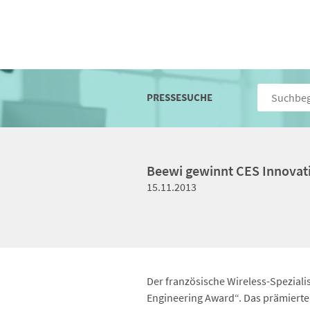
PRESSESUCHE
Beewi gewinnt CES Innovat
15.11.2013
Der französische Wireless-Speziali
Engineering Award“. Das prämierte