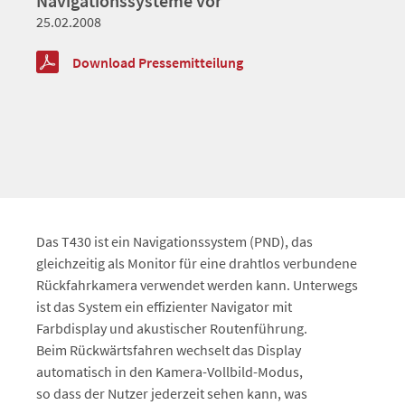
Navigationssysteme vor
25.02.2008
Download Pressemitteilung
Das T430 ist ein Navigationssystem (PND), das
gleichzeitig als Monitor für eine drahtlos verbundene
Rückfahrkamera verwendet werden kann. Unterwegs
ist das System ein effizienter Navigator mit
Farbdisplay und akustischer Routenführung.
Beim Rückwärtsfahren wechselt das Display
automatisch in den Kamera-Vollbild-Modus,
so dass der Nutzer jederzeit sehen kann, was