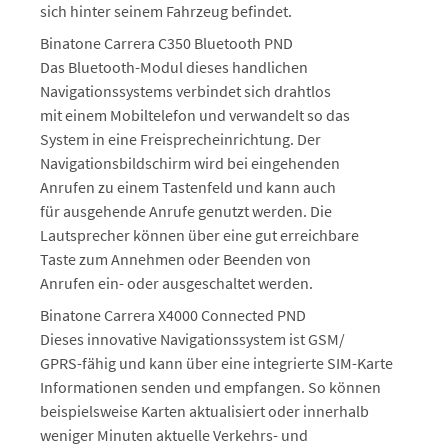
sich hinter seinem Fahrzeug befindet.
Binatone Carrera C350 Bluetooth PND
Das Bluetooth-Modul dieses handlichen
Navigationssystems verbindet sich drahtlos
mit einem Mobiltelefon und verwandelt so das
System in eine Freisprecheinrichtung. Der
Navigationsbildschirm wird bei eingehenden
Anrufen zu einem Tastenfeld und kann auch
für ausgehende Anrufe genutzt werden. Die
Lautsprecher können über eine gut erreichbare
Taste zum Annehmen oder Beenden von
Anrufen ein- oder ausgeschaltet werden.
Binatone Carrera X4000 Connected PND
Dieses innovative Navigationssystem ist GSM/
GPRS-fähig und kann über eine integrierte SIM-Karte
Informationen senden und empfangen. So können
beispielsweise Karten aktualisiert oder innerhalb
weniger Minuten aktuelle Verkehrs- und