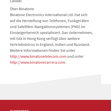
Länder.
Über Binatone
Binatone Electronics International Ltd. hat sich
auf die Herstellung von Telefonen, Funkgeräten
und Satelliten-Navigationssystemen (PND) im
Einsteigerbereich spezialisiert. Das Unternehmen,
mit Sitz in Hong Kong verfügt über weitere
Vertriebsbüros in England, Indien und Russland.
Weitere Informationen finden Sie unter
http://www.binatonetelecom.com
und unter
http://www.binatonecarrera.com
.