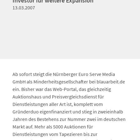
Investor für weitere Expansion
13.03.2007
Ab sofort steigt die Nürnberger Euro Serve Media
GmbH als Minderheitsgesellschafter bei blauarbeit.de
ein. Bisher war das Web-Portal, das gleichzeitig
Auktionshaus und Preisvergleichsdienst für
Dienstleistungen aller Art ist, komplett vom
Gründerduo eigenfinanziert und stieg in zweieinhalb
Jahren des Bestehens zur Nummer zwei im deutschen
Markt auf. Mehr als 5000 Auktionen für
Dienstleistungen vom Tapezieren bis zur