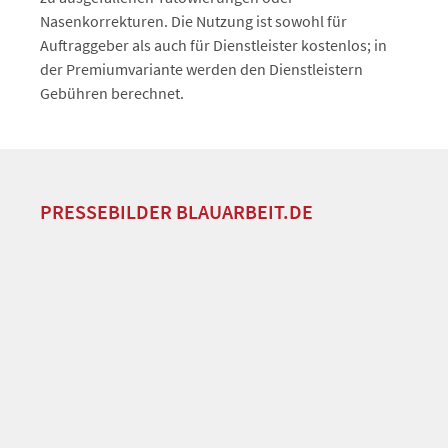
Nasenkorrekturen. Die Nutzung ist sowohl für
Auftraggeber als auch für Dienstleister kostenlos; in
der Premiumvariante werden den Dienstleistern
Gebühren berechnet.
PRESSEBILDER BLAUARBEIT.DE