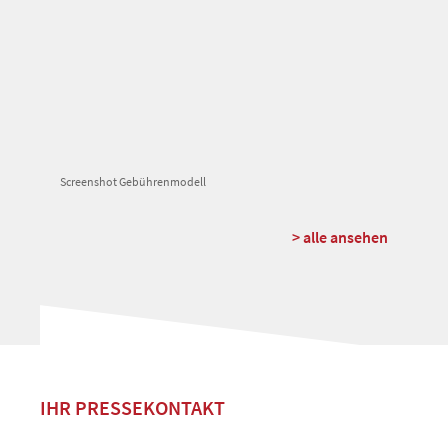
Screenshot Gebührenmodell
> alle ansehen
IHR PRESSEKONTAKT