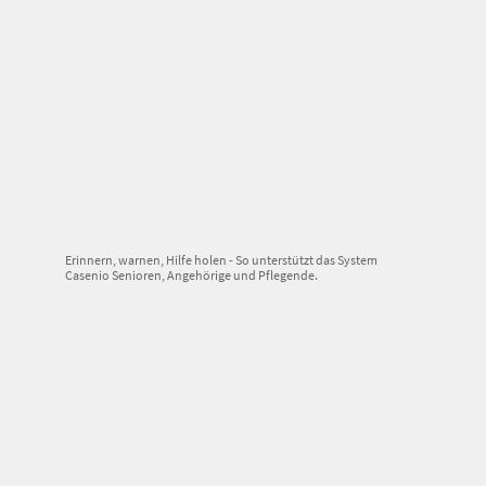
Erinnern, warnen, Hilfe holen - So unterstützt das System
Casenio Senioren, Angehörige und Pflegende.