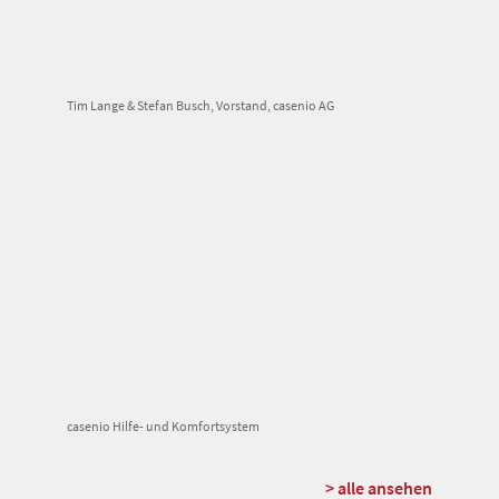
Tim Lange & Stefan Busch, Vorstand, casenio AG
casenio Hilfe- und Komfortsystem
> alle ansehen