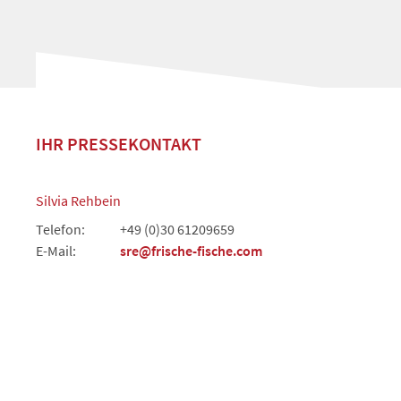
IHR PRESSEKONTAKT
Silvia Rehbein
Telefon:
+49 (0)30 61209659
E-Mail:
sre@frische-fische.com