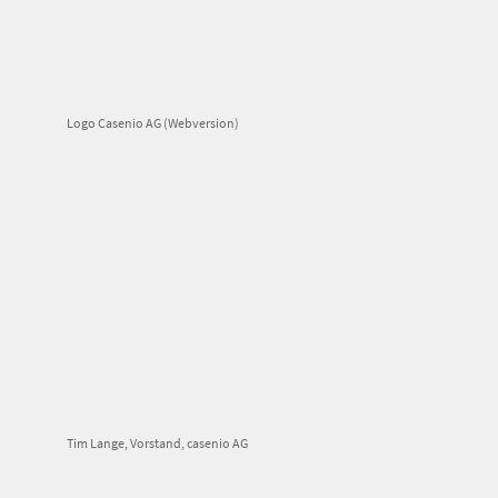
Logo Casenio AG (Webversion)
Tim Lange, Vorstand, casenio AG