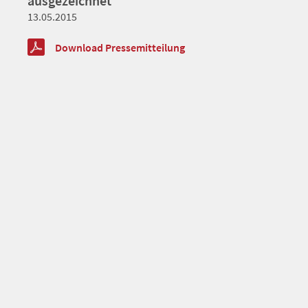
ausgezeichnet
13.05.2015
Download Pressemitteilung