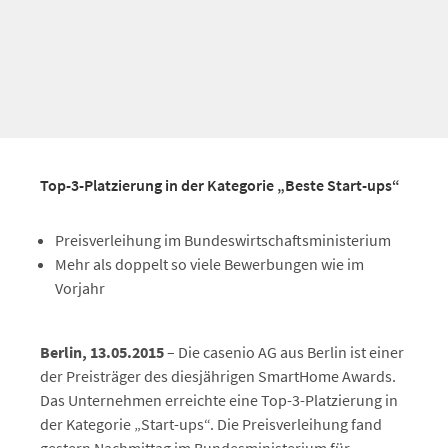
Top-3-Platzierung in der Kategorie „Beste Start-ups“
Preisverleihung im Bundeswirtschaftsministerium
Mehr als doppelt so viele Bewerbungen wie im
Vorjahr
Berlin, 13.05.2015
– Die casenio AG aus Berlin ist einer
der Preisträger des diesjährigen SmartHome Awards.
Das Unternehmen erreichte eine Top-3-Platzierung in
der Kategorie „Start-ups“. Die Preisverleihung fand