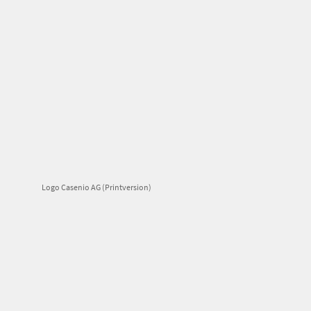
Logo Casenio AG (Printversion)