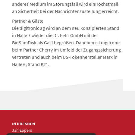
anderes Medium im Störungsfall wird einHöchstmaß
an Sicherheit bei der Nachrichtenzustellung erreicht.
Partner & Gäste
Die digitronic ag wird an dem neu konzipierten Stand
in Halle 7 wieder die Dr. Fehr GmbH mit der
BioSlimDisk als Gast begrüßen. Daneben ist digitronic
beim Partner Cherry im Umfeld der Zugangssicherung
vertreten und auch beim US-Tokenhersteller Marx in
Halle 6, Stand K21.
IN DRESDEN
Jan Eppers