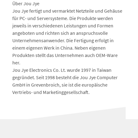
Über Jou Jye
Jou Jye fertigt und vermarktet Netzteile und Gehäuse
für PC- und Serversysteme. Die Produkte werden
jeweils in verschiedenen Leistungen und Formen
angeboten und richten sich an anspruchsvolle
Unternehmensanwender. Die Fertigung erfolgt in
einem eigenen Werk in China. Neben eigenen
Produkten stellt das Unternehmen auch OEM-Ware
her.
Jou Jye Electronics Co. Lt. wurde 1997 in Taiwan
gegründet. Seit 1998 besteht die Jou Jye Computer
GmbH in Grevenbroich, sie ist die europäische
Vertriebs- und Marketinggesellschaft.