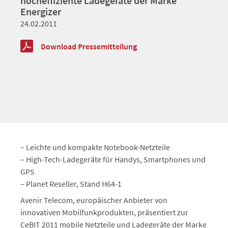
hocheffiziente Ladegeräte der Marke
Energizer
24.02.2011
Download Pressemitteilung
– Leichte und kompakte Notebook-Netzteile
– High-Tech-Ladegeräte für Handys, Smartphones und
GPS
– Planet Reseller, Stand H64-1
Avenir Telecom, europäischer Anbieter von
innovativen Mobilfunkprodukten, präsentiert zur
CeBIT 2011 mobile Netzteile und Ladegeräte der Marke