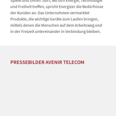
Spiele und Uhren. Dort, wo sich Energie, Technologie
und Freiheit treffen, spricht Energizer die Bedürfnisse
der Kunden an. Das Unternehmen vermarktet
Produkte, die wichtige Geräte zum Laufen bringen,
mittels denen die Menschen auf dem Arbeitsweg und
in der Freizeit untereinander in Verbindung bleiben.
PRESSEBILDER AVENIR TELECOM