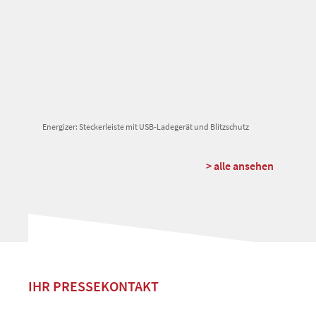
Energizer: Steckerleiste mit USB-Ladegerät und Blitzschutz
> alle ansehen
IHR PRESSEKONTAKT