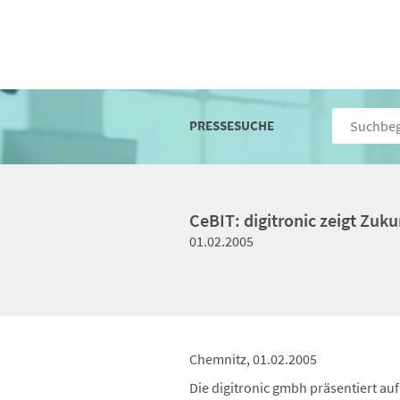
PRESSESUCHE
CeBIT: digitronic zeigt Zuku
01.02.2005
Chemnitz, 01.02.2005
Die digitronic gmbh präsentiert auf