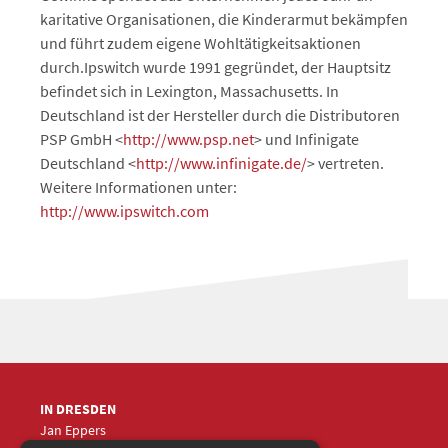
karitative Organisationen, die Kinderarmut bekämpfen
und führt zudem eigene Wohltätigkeitsaktionen
durch.Ipswitch wurde 1991 gegründet, der Hauptsitz
befindet sich in Lexington, Massachusetts. In
Deutschland ist der Hersteller durch die Distributoren
PSP GmbH <
http://www.psp.net
> und Infinigate
Deutschland <
http://www.infinigate.de/
> vertreten.
Weitere Informationen unter:
http://www.ipswitch.com
IN DRESDEN
Jan Eppers