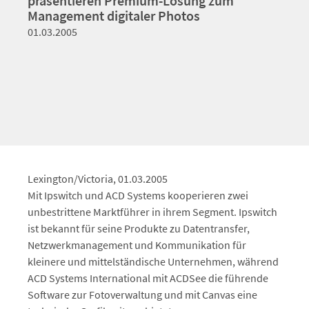
präsentieren Premium-Lösung zum
Management digitaler Photos
01.03.2005
Lexington/Victoria, 01.03.2005
Mit Ipswitch und ACD Systems kooperieren zwei
unbestrittene Marktführer in ihrem Segment. Ipswitch
ist bekannt für seine Produkte zu Datentransfer,
Netzwerkmanagement und Kommunikation für
kleinere und mittelständische Unternehmen, während
ACD Systems International mit ACDSee die führende
Software zur Fotoverwaltung und mit Canvas eine