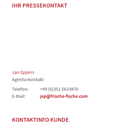
IHR PRESSEKONTAKT
Jan Eppers
Agenturkontakt
Telefon:
+49 (0)351 5633870
E-Mail:
jep@frische-fische.com
KONTAKTINFO KUNDE