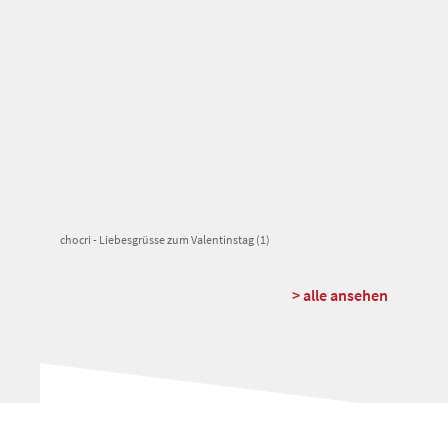
chocri - Liebesgrüsse zum Valentinstag (1)
> alle ansehen