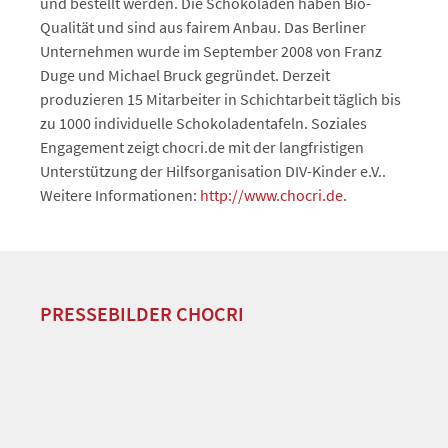
und bestellt werden. Die Schokoladen haben Bio-
Qualität und sind aus fairem Anbau. Das Berliner
Unternehmen wurde im September 2008 von Franz
Duge und Michael Bruck gegründet. Derzeit
produzieren 15 Mitarbeiter in Schichtarbeit täglich bis
zu 1000 individuelle Schokoladentafeln. Soziales
Engagement zeigt chocri.de mit der langfristigen
Unterstützung der Hilfsorganisation DIV-Kinder e.V..
Weitere Informationen:
http://www.chocri.de
.
PRESSEBILDER CHOCRI