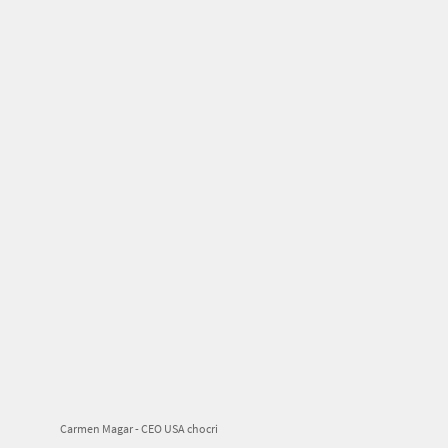
Carmen Magar - CEO USA chocri