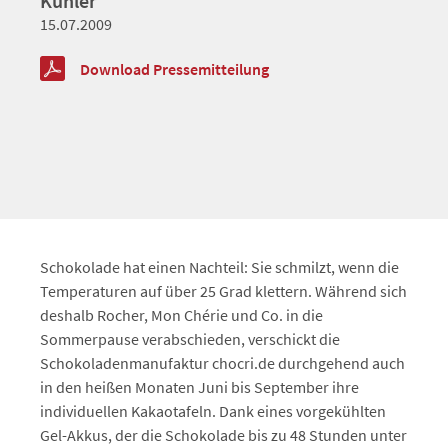
Kühler
15.07.2009
Download Pressemitteilung
Schokolade hat einen Nachteil: Sie schmilzt, wenn die
Temperaturen auf über 25 Grad klettern. Während sich
deshalb Rocher, Mon Chérie und Co. in die
Sommerpause verabschieden, verschickt die
Schokoladenmanufaktur chocri.de durchgehend auch
in den heißen Monaten Juni bis September ihre
individuellen Kakaotafeln. Dank eines vorgekühlten
Gel-Akkus, der die Schokolade bis zu 48 Stunden unter