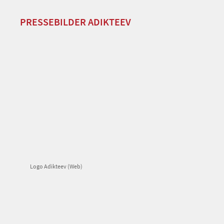
PRESSEBILDER ADIKTEEV
Logo Adikteev (Web)