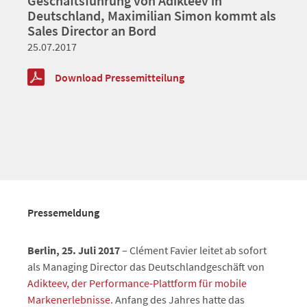
Geschäftsführung von Adikteev in
Deutschland, Maximilian Simon kommt als
Sales Director an Bord
25.07.2017
Download Pressemitteilung
Pressemeldung
Berlin, 25. Juli 2017
– Clément Favier leitet ab sofort
als Managing Director das Deutschlandgeschäft von
Adikteev, der Performance-Plattform für mobile
Markenerlebnisse
. Anfang des Jahres hatte das