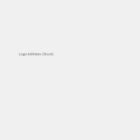
Logo Adikteev (Druck)