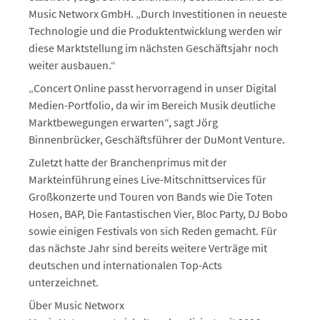
Music Networx GmbH. „Durch Investitionen in neueste
Technologie und die Produktentwicklung werden wir
diese Marktstellung im nächsten Geschäftsjahr noch
weiter ausbauen.“
„Concert Online passt hervorragend in unser Digital
Medien-Portfolio, da wir im Bereich Musik deutliche
Marktbewegungen erwarten“, sagt Jörg
Binnenbrücker, Geschäftsführer der DuMont Venture.
Zuletzt hatte der Branchenprimus mit der
Markteinführung eines Live-Mitschnittservices für
Großkonzerte und Touren von Bands wie Die Toten
Hosen, BAP, Die Fantastischen Vier, Bloc Party, DJ Bobo
sowie einigen Festivals von sich Reden gemacht. Für
das nächste Jahr sind bereits weitere Verträge mit
deutschen und internationalen Top-Acts
unterzeichnet.
Über Music Networx