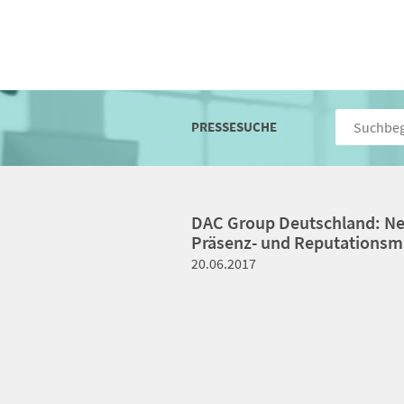
PRESSESUCHE
DAC Group Deutschland: Neu
Präsenz- und Reputations
20.06.2017