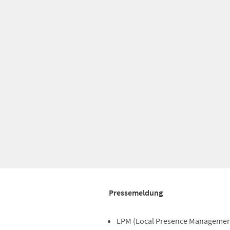
Pressemeldung
LPM (Local Presence Management