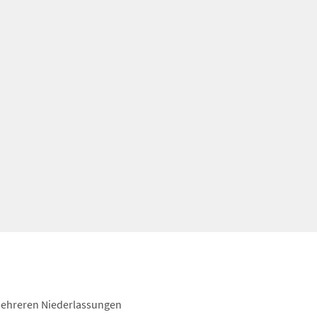
mehreren Niederlassungen