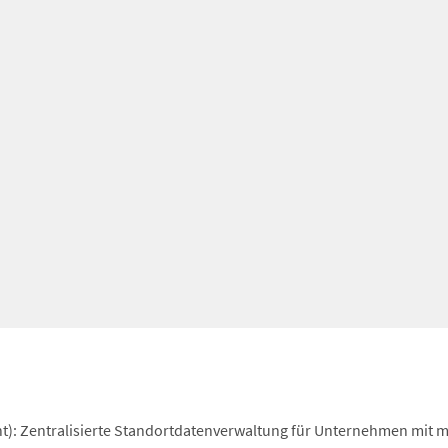
): Zentralisierte Standortdatenverwaltung für Unternehmen mit 