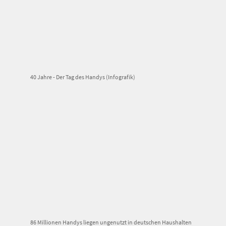
40 Jahre - Der Tag des Handys (Infografik)
86 Millionen Handys liegen ungenutzt in deutschen Haushalten