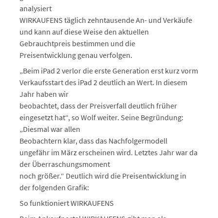
analysiert
WIRKAUFENS täglich zehntausende An- und Verkäufe
und kann auf diese Weise den aktuellen
Gebrauchtpreis bestimmen und die
Preisentwicklung genau verfolgen.
„Beim iPad 2 verlor die erste Generation erst kurz vorm
Verkaufsstart des iPad 2 deutlich an Wert. In diesem
Jahr haben wir
beobachtet, dass der Preisverfall deutlich früher
eingesetzt hat“, so Wolf weiter. Seine Begründung:
„Diesmal war allen
Beobachtern klar, dass das Nachfolgermodell
ungefähr im März erscheinen wird. Letztes Jahr war da
der Überraschungsmoment
noch größer.“ Deutlich wird die Preisentwicklung in
der folgenden Grafik:
So funktioniert WIRKAUFENS