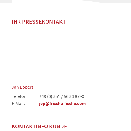
IHR PRESSEKONTAKT
Jan Eppers
Telefon:
+49 (0) 351 / 56 33 87 -0
E-Mail:
jep@frische-fische.com
KONTAKTINFO KUNDE