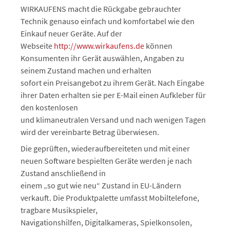
WIRKAUFENS macht die Rückgabe gebrauchter
Technik genauso einfach und komfortabel wie den
Einkauf neuer Geräte. Auf der
Webseite
http://www.wirkaufens.de
können
Konsumenten ihr Gerät auswählen, Angaben zu
seinem Zustand machen und erhalten
sofort ein Preisangebot zu ihrem Gerät. Nach Eingabe
ihrer Daten erhalten sie per E-Mail einen Aufkleber für
den kostenlosen
und klimaneutralen Versand und nach wenigen Tagen
wird der vereinbarte Betrag überwiesen.
Die geprüften, wiederaufbereiteten und mit einer
neuen Software bespielten Geräte werden je nach
Zustand anschließend in
einem „so gut wie neu“ Zustand in EU-Ländern
verkauft. Die Produktpalette umfasst Mobiltelefone,
tragbare Musikspieler,
Navigationshilfen, Digitalkameras, Spielkonsolen,