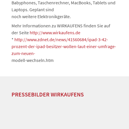
Babyphones, Taschenrechner, MacBooks, Tablets und
Laptops. Geplant sind
noch weitere Elektronikgeräte.
Mehr Informationen zu WIRKAUFENS finden Sie auf
der Seite
http://www.wirkaufens.de
*
http://www.zdnet.de/news/41560684/ipad-3-42-
prozent-der-ipad-besitzer-wollen-laut-einer-umfrage-
zum-neuen-
modell-wechseln.htm
PRESSEBILDER WIRKAUFENS