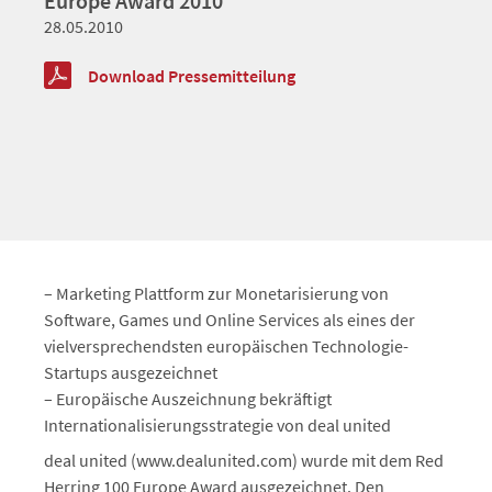
Europe Award 2010
28.05.2010
Download Pressemitteilung
– Marketing Plattform zur Monetarisierung von
Software, Games und Online Services als eines der
vielversprechendsten europäischen Technologie-
Startups ausgezeichnet
– Europäische Auszeichnung bekräftigt
Internationalisierungsstrategie von deal united
deal united (www.dealunited.com) wurde mit dem Red
Herring 100 Europe Award ausgezeichnet. Den