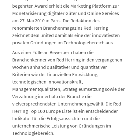
begehrten Award erhielt die Marketing Plattform zur
Monetarisierung digitaler Güter und Online Services
am 27. Mai 2010 in Paris. Die Redaktion des
renommierten Branchenmagazins Red Herring
zeichnet deal united damit als eine der innovativsten
privaten Gründungen im Technologiebereich aus.
Aus einer Fülle an Bewerbern haben die
Branchenkenner von Red Herring in den vergangenen
Wochen anhand qualitativer und quantitativer
Kriterien wie der finanziellen Entwicklung,
technologischen Innovationskraft,
Managementqualitäten, Strategieumsetzung sowie der
Verzahnung innerhalb der Branche die
vielversprechendsten Unternehmen gewählt. Die Red
Herring Top 100 Europe Liste ist ein entscheidender
Indikator für die Erfolgsaussichten und die
unternehmerische Leistung von Gründungen im
Technologiebereich.