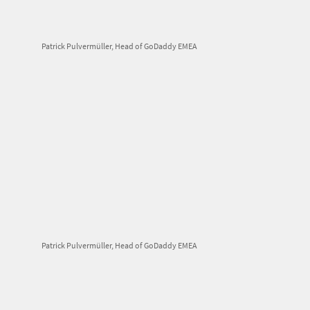
Patrick Pulvermüller, Head of GoDaddy EMEA
Patrick Pulvermüller, Head of GoDaddy EMEA