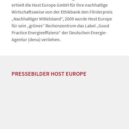
erhielt die Host Europe GmbH für ihre nachhaltige
Wirtschaftsweise von der Ethikbank den Förderpreis
„Nachhaltiger Mittelstand“, 2009 wurde Host Europe
für sein „grünes“ Rechenzentrum das Label „Good
Practice Energieeffizienz“ der Deutschen Energie-
Agentur (dena) verliehen.
PRESSEBILDER HOST EUROPE