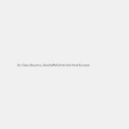
Dr. Claus Boyens, Geschäftsführer bei Host Europe