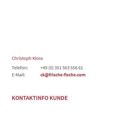
Christoph Kloss
Telefon:
+49 (0) 351 563 556 61
E-Mail:
ck@frische-fische.com
KONTAKTINFO KUNDE