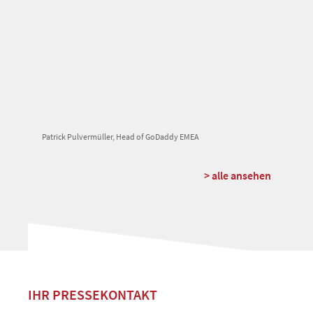
Patrick Pulvermüller, Head of GoDaddy EMEA
> alle ansehen
IHR PRESSEKONTAKT