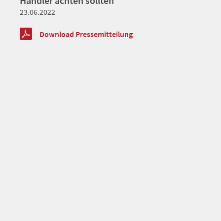
Händler achten sollten
23.06.2022
Download Pressemitteilung