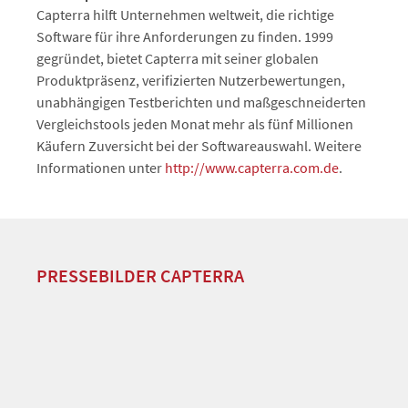
Capterra hilft Unternehmen weltweit, die richtige
Software für ihre Anforderungen zu finden. 1999
gegründet, bietet Capterra mit seiner globalen
Produktpräsenz, verifizierten Nutzerbewertungen,
unabhängigen Testberichten und maßgeschneiderten
Vergleichstools jeden Monat mehr als fünf Millionen
Käufern Zuversicht bei der Softwareauswahl. Weitere
Informationen unter
http://www.capterra.com.de
.
PRESSEBILDER CAPTERRA