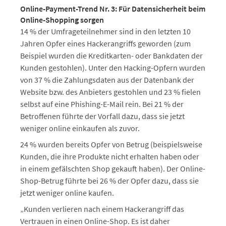
Online-Payment-Trend Nr. 3: Für Datensicherheit beim
Online-Shopping sorgen
14 % der Umfrageteilnehmer sind in den letzten 10
Jahren Opfer eines Hackerangriffs geworden (zum
Beispiel wurden die Kreditkarten- oder Bankdaten der
Kunden gestohlen). Unter den Hacking-Opfern wurden
von 37 % die Zahlungsdaten aus der Datenbank der
Website bzw. des Anbieters gestohlen und 23 % fielen
selbst auf eine Phishing-E-Mail rein. Bei 21 % der
Betroffenen führte der Vorfall dazu, dass sie jetzt
weniger online einkaufen als zuvor.
24 % wurden bereits Opfer von Betrug (beispielsweise
Kunden, die ihre Produkte nicht erhalten haben oder
in einem gefälschten Shop gekauft haben). Der Online-
Shop-Betrug führte bei 26 % der Opfer dazu, dass sie
jetzt weniger online kaufen.
„Kunden verlieren nach einem Hackerangriff das
Vertrauen in einen Online-Shop. Es ist daher