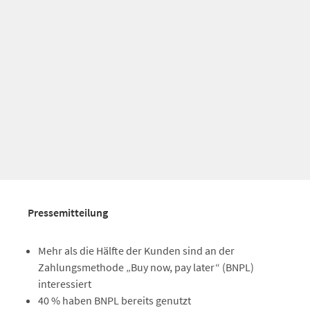
Pressemitteilung
Mehr als die Hälfte der Kunden sind an der
Zahlungsmethode „Buy now, pay later“ (BNPL)
interessiert
40 % haben BNPL bereits genutzt