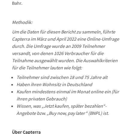
Bahr.
Methodik:
Um die Daten für diesen Bericht zu sammeln, führte
Capterra im März und April 2022 eine Online-Umfrage
durch. Die Umfrage wurde an 2009 Teilnehmer
versandt, von denen 1026 Verbraucher für die
Teilnahme ausgewählt wurden. Die Auswahlkriterien
für die Teilnehmer lauten wie folgt:
Teilnehmer sind zwischen 18 und 75 Jahre alt
Haben ihren Wohnsitz in Deutschland
Kaufen mindestens einmal im Monat online ein (für
ihren privaten Gebrauch)
Wissen, was „Jetzt kaufen, später bezahlen“-
Angebote bzw.
„Buy now, pay later“ (BNPL) ist.
Über Capterra