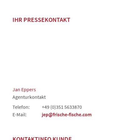
IHR PRESSEKONTAKT
Jan Eppers
Agenturkontakt
Telefon:
+49 (0)351 5633870
E-Mail:
jep@frische-fische.com
KONTAKTINFO KUNDE