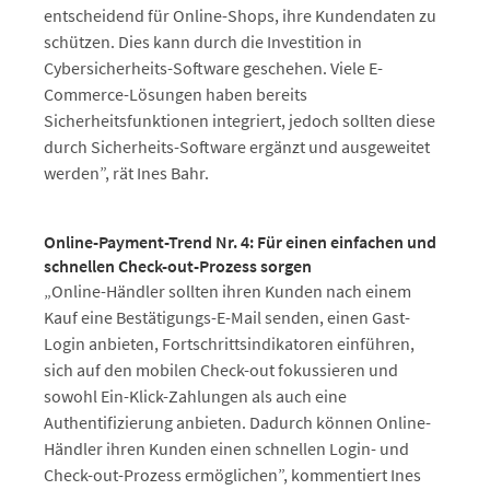
entscheidend für Online-Shops, ihre Kundendaten zu
schützen. Dies kann durch die Investition in
Cybersicherheits-Software geschehen. Viele E-
Commerce-Lösungen haben bereits
Sicherheitsfunktionen integriert, jedoch sollten diese
durch Sicherheits-Software ergänzt und ausgeweitet
werden”, rät Ines Bahr.
Online-Payment-Trend Nr. 4: Für einen einfachen und
schnellen Check-out-Prozess sorgen
„Online-Händler sollten ihren Kunden nach einem
Kauf eine Bestätigungs-E-Mail senden, einen Gast-
Login anbieten, Fortschrittsindikatoren einführen,
sich auf den mobilen Check-out fokussieren und
sowohl Ein-Klick-Zahlungen als auch eine
Authentifizierung anbieten. Dadurch können Online-
Händler ihren Kunden einen schnellen Login- und
Check-out-Prozess ermöglichen”, kommentiert Ines