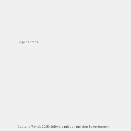
Logo Capterra
Capterra-Trends 2025: Software mit den meisten Bewertungen