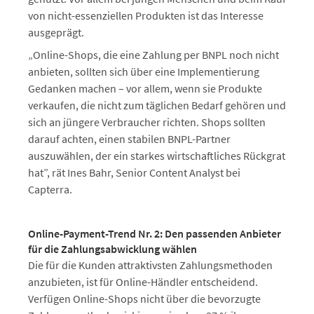
von nicht-essenziellen Produkten ist das Interesse
ausgeprägt.
„Online-Shops, die eine Zahlung per BNPL noch nicht
anbieten, sollten sich über eine Implementierung
Gedanken machen – vor allem, wenn sie Produkte
verkaufen, die nicht zum täglichen Bedarf gehören und
sich an jüngere Verbraucher richten. Shops sollten
darauf achten, einen stabilen BNPL-Partner
auszuwählen, der ein starkes wirtschaftliches Rückgrat
hat”, rät Ines Bahr, Senior Content Analyst bei
Capterra.
Online-Payment-Trend Nr. 2: Den passenden Anbieter
für die Zahlungsabwicklung wählen
Die für die Kunden attraktivsten Zahlungsmethoden
anzubieten, ist für Online-Händler entscheidend.
Verfügen Online-Shops nicht über die bevorzugte