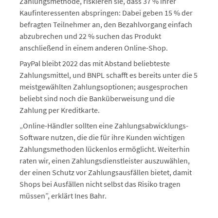
Zahlungsmethode, riskieren sie, dass 37 % ihrer
Kaufinteressenten abspringen: Dabei geben 15 % der
befragten Teilnehmer an, den Bezahlvorgang einfach
abzubrechen und 22 % suchen das Produkt
anschließend in einem anderen Online-Shop.
PayPal bleibt 2022 das mit Abstand beliebteste
Zahlungsmittel, und BNPL schafft es bereits unter die 5
meistgewählten Zahlungsoptionen; ausgesprochen
beliebt sind noch die Banküberweisung und die
Zahlung per Kreditkarte.
„Online-Händler sollten eine Zahlungsabwicklungs-
Software nutzen, die die für ihre Kunden wichtigen
Zahlungsmethoden lückenlos ermöglicht. Weiterhin
raten wir, einen Zahlungsdienstleister auszuwählen,
der einen Schutz vor Zahlungsausfällen bietet, damit
Shops bei Ausfällen nicht selbst das Risiko tragen
müssen”, erklärt Ines Bahr.