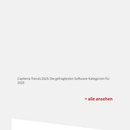
Capterra-Trends 2025: Die gefragtesten Software-Kategorien für
2025
> alle ansehen