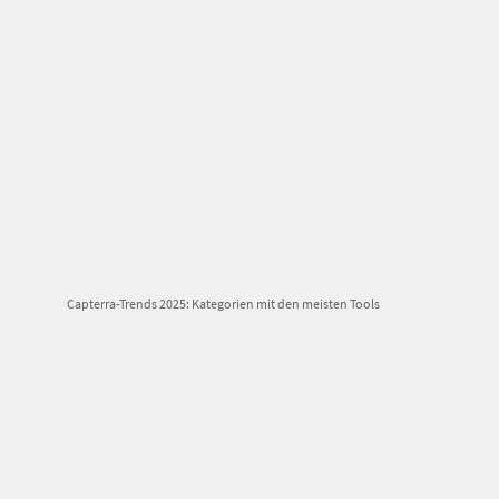
Capterra-Trends 2025: Kategorien mit den meisten Tools