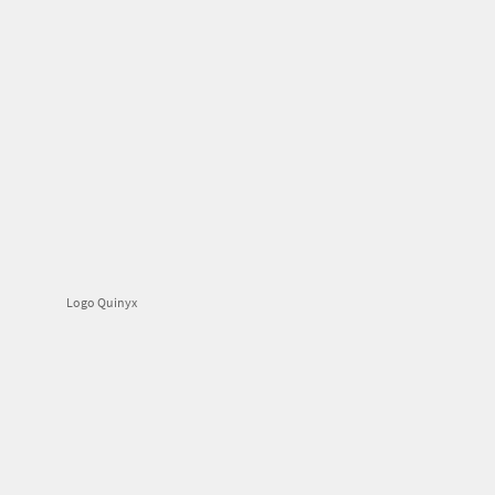
Logo Quinyx