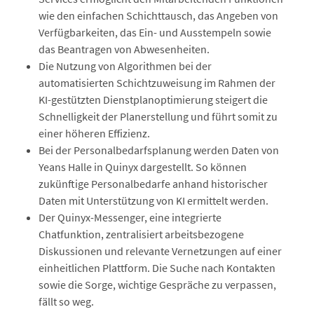
wie den einfachen Schichttausch, das Angeben von
Verfügbarkeiten, das Ein- und Ausstempeln sowie
das Beantragen von Abwesenheiten.
Die Nutzung von Algorithmen bei der
automatisierten Schichtzuweisung im Rahmen der
KI-gestützten Dienstplanoptimierung steigert die
Schnelligkeit der Planerstellung und führt somit zu
einer höheren Effizienz.
Bei der Personalbedarfsplanung werden Daten von
Yeans Halle in Quinyx dargestellt. So können
zukünftige Personalbedarfe anhand historischer
Daten mit Unterstützung von KI ermittelt werden.
Der Quinyx-Messenger, eine integrierte
Chatfunktion, zentralisiert arbeitsbezogene
Diskussionen und relevante Vernetzungen auf einer
einheitlichen Plattform. Die Suche nach Kontakten
sowie die Sorge, wichtige Gespräche zu verpassen,
fällt so weg.