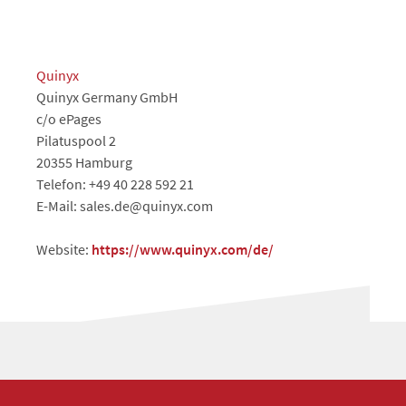
Quinyx
Quinyx Germany GmbH
c/o ePages
Pilatuspool 2
20355 Hamburg
Telefon: +49 40 228 592 21
E-Mail: sales.de@quinyx.com
Website:
https://www.quinyx.com/de/