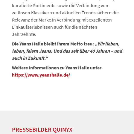
kuratierte Sortimente sowie die Verbindung von
zeitlosen Klassikern und aktuellen Trends sichern die
Relevanz der Marke in Verbindung mit exzellenten
Einkaufserlebnissen auch für die nächsten
Jahrzehnte.
Die Yeans Halle bleibt ihrem Motto treu:
„Wir lieben,
leben, feiern Jeans. Und das seit über 40 Jahren – und
auch in Zukunft.“
Weitere Informationen zu Yeans Halle unter
https://www.yeanshalle.de/
PRESSEBILDER QUINYX