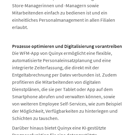
Store-Managerinnen und -Managern sowie
Mitarbeitenden einfach zu bedienen ist und ein
einheitliches Personalmanagement in allen Filialen
erlaubt.
Prozesse optimieren und Digitalisierung vorantreiben
Die WFM-App von Quinyx ermöglicht eine flexible,
automatisierte Personaleinsatzplanung und eine
integrierte Zeiterfassung, die direkt mit der
Entgeltabrechnung per Datev verbunden ist. Zudem
profitieren die Mitarbeitenden von digitalen
Dienstplänen, die sie per Tablet oder App auf dem
Smartphone abrufen und verwalten können, sowie
von weiteren Employee Self-Services, wie zum Beispiel
der Möglichkeit, Verfügbarkeiten zu hinterlegen und
Schichten zu tauschen.
Darüber hinaus bietet Quinyx eine KI-gestützte