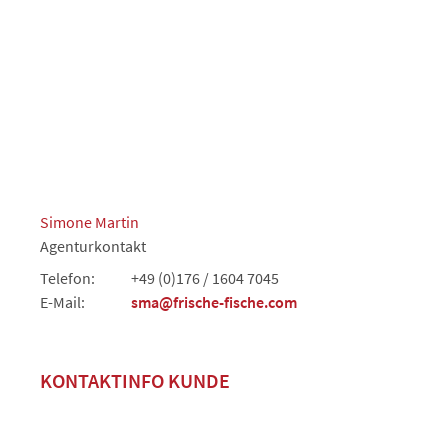
Simone Martin
Agenturkontakt
Telefon:
+49 (0)176 / 1604 7045
E-Mail:
sma@frische-fische.com
KONTAKTINFO KUNDE