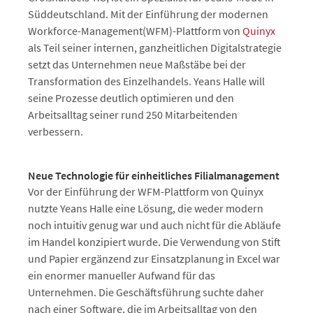
Süddeutschland. Mit der Einführung der modernen
Workforce-Management(WFM)-Plattform von
Quinyx
als Teil seiner internen, ganzheitlichen Digitalstrategie
setzt das Unternehmen neue Maßstäbe bei der
Transformation des Einzelhandels. Yeans Halle will
seine Prozesse deutlich optimieren und den
Arbeitsalltag seiner rund 250 Mitarbeitenden
verbessern.
Neue Technologie für einheitliches Filialmanagement
Vor der Einführung der WFM-Plattform von Quinyx
nutzte Yeans Halle eine Lösung, die weder modern
noch intuitiv genug war und auch nicht für die Abläufe
im Handel konzipiert wurde. Die Verwendung von Stift
und Papier ergänzend zur Einsatzplanung in Excel war
ein enormer manueller Aufwand für das
Unternehmen. Die Geschäftsführung suchte daher
nach einer Software, die im Arbeitsalltag von den