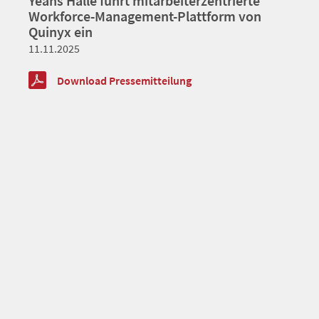
Yeans Halle führt mitarbeiterzentrierte
Workforce-Management-Plattform von
Quinyx ein
11.11.2025
Download Pressemitteilung