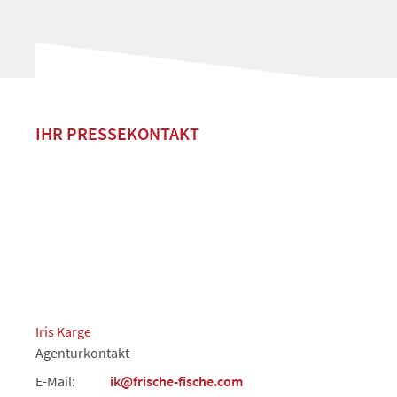
IHR PRESSEKONTAKT
Iris Karge
Agenturkontakt
E-Mail:
ik@frische-fische.com