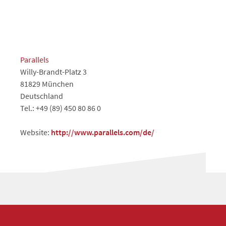
Parallels
Willy-Brandt-Platz 3
81829 München
Deutschland
Tel.: +49 (89) 450 80 86 0
Website:
http://www.parallels.com/de/