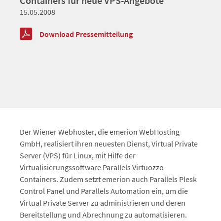
Containers für neue VPS-Angebote
15.05.2008
Download Pressemitteilung
Der Wiener Webhoster, die emerion WebHosting
GmbH, realisiert ihren neuesten Dienst, Virtual Private
Server (VPS) für Linux, mit Hilfe der
Virtualisierungssoftware Parallels Virtuozzo
Containers. Zudem setzt emerion auch Parallels Plesk
Control Panel und Parallels Automation ein, um die
Virtual Private Server zu administrieren und deren
Bereitstellung und Abrechnung zu automatisieren.