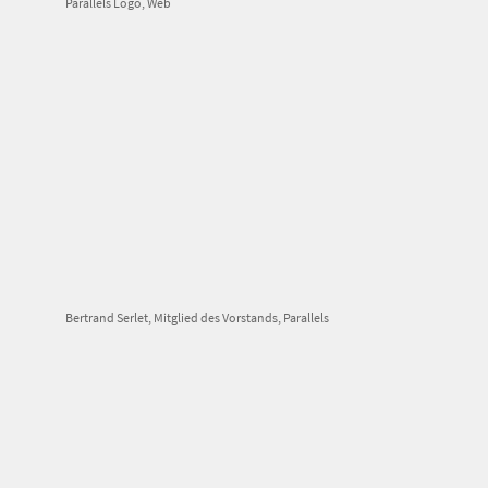
Parallels Logo, Web
Bertrand Serlet, Mitglied des Vorstands, Parallels