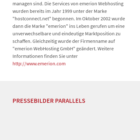
managen sind. Die Services von emerion Webhosting
wurden bereits im Jahr 1999 unter der Marke
"hostconnect.net" begonnen. Im Oktober 2002 wurde
dann die Marke "emerion" ins Leben gerufen um eine
unverwechselbare und eindeutige Marktposition zu
schaffen. Gleichzeitig wurde der Firmenname auf
"emerion WebHosting GmbH" geändert. Weitere
Informationen finden Sie unter
http://www.emerion.com
PRESSEBILDER PARALLELS