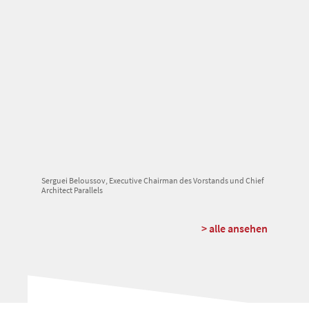
Serguei Beloussov, Executive Chairman des Vorstands und Chief
Architect Parallels
> alle ansehen