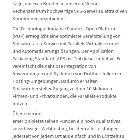
Lage, unseren Kunden in unserem Wiener
Rechenzentrum hochwertige VPS-Server zu attraktiven
Konditionen anzubieten.“
Die Technologie-Initiative Parallels Open Platform
(POP) ermöglicht eine optimierte Bereitstellung von
Software-as-a-Service mit Parallels Virtualisierungs-
und Automatisierungslösungen. Der Application
Packaging Standard (APS) ist Teil dieser Initiative. Er
vereinfacht die nahtlose Integration von
Anwendungen und Systemen von Drittherstellern in
Hosting-Umgebungen. Dadurch erhalten
Softwarehersteller Zugang zu über 10 Millionen
Firmen- und Privatkunden, die Parallels-Produkte
nutzen.
Über emerion
emerion bietet seinen Kunden ein hoch qualitatives,
zuverlässiges Webhosting, bei dem alle Leistungen
jederzeit von jedem Ort aus einfach und in Echtzeit zu