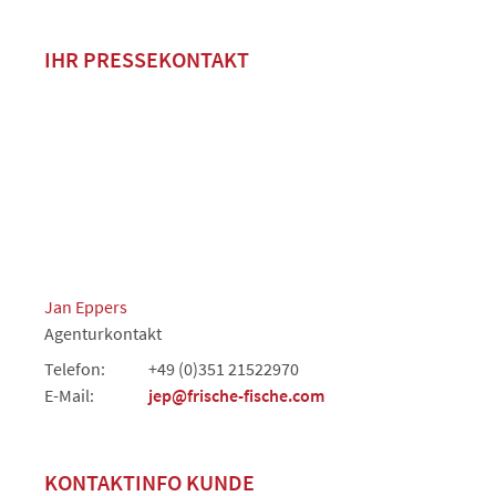
IHR PRESSEKONTAKT
Jan Eppers
Agenturkontakt
Telefon:
+49 (0)351 21522970
E-Mail:
jep@frische-fische.com
KONTAKTINFO KUNDE