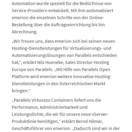
Automation wurde speziell für die Bedürfnisse von
Service-Providern entwickelt. Mit ihm automatisiert
emerion die einzelnen Schritte von der Online-
Bestellung über die Auftragseinrichtung bis hin
Abrechnung.
„Wir freuen uns, dass emerion sich bei seinen neuen
Hosting-Dienstleistungen für Virtualisierungs- und
Automatisierungslösungen von Parallels entschieden
hat,“, erklärt Nils Hueneke, Sales Director Hosting
Europe von Parallels. „Mit Hilfe von Parallels Open
Platform wird emerion weitere innovative Hosting-
Dienstleistungen in den österreichischen Markt
bringen.“
„Parallels Virtuozzo Containers liefert uns die
Performance, Administrierbarkeit und
Leistungsdichte, die wir für unsere neue vServer-
Produktlinie benötigen,“ erklärt Bernd Hilmar,
Geschäftsführer von emerion. „Dadurch sind wir in der