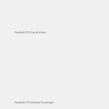
Parallels CFO David Arkley
Parallels CTO Michael Toutonghi