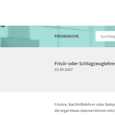
PRESSESUCHE
Frisör oder Schlagzeuglehre
10.09.2007
Frisöre, Nachhilfelehrer oder Babysi
die legal etwas dazuverdienen möch