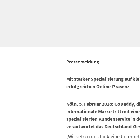
Pressemeldung
Mit starker Spezialisierung auf 
erfolgreichen Online-Präsenz
Köln, 5. Februar 2018: GoDaddy, d
internationale Marke tritt mit ei
spezialisierten Kundenservice in 
verantwortet das Deutschland-Ges
„Wir setzen uns für kleine Unterne