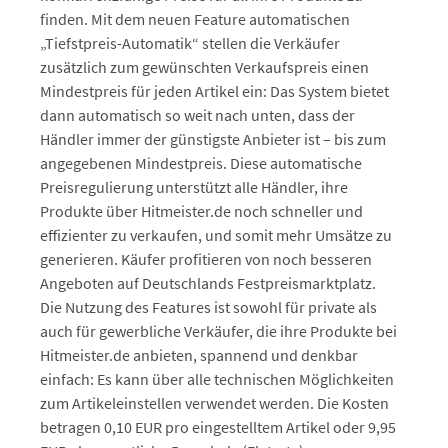
finden. Mit dem neuen Feature automatischen
„Tiefstpreis-Automatik“ stellen die Verkäufer
zusätzlich zum gewünschten Verkaufspreis einen
Mindestpreis für jeden Artikel ein: Das System bietet
dann automatisch so weit nach unten, dass der
Händler immer der günstigste Anbieter ist – bis zum
angegebenen Mindestpreis. Diese automatische
Preisregulierung unterstützt alle Händler, ihre
Produkte über Hitmeister.de noch schneller und
effizienter zu verkaufen, und somit mehr Umsätze zu
generieren. Käufer profitieren von noch besseren
Angeboten auf Deutschlands Festpreismarktplatz.
Die Nutzung des Features ist sowohl für private als
auch für gewerbliche Verkäufer, die ihre Produkte bei
Hitmeister.de anbieten, spannend und denkbar
einfach: Es kann über alle technischen Möglichkeiten
zum Artikeleinstellen verwendet werden. Die Kosten
betragen 0,10 EUR pro eingestelltem Artikel oder 9,95