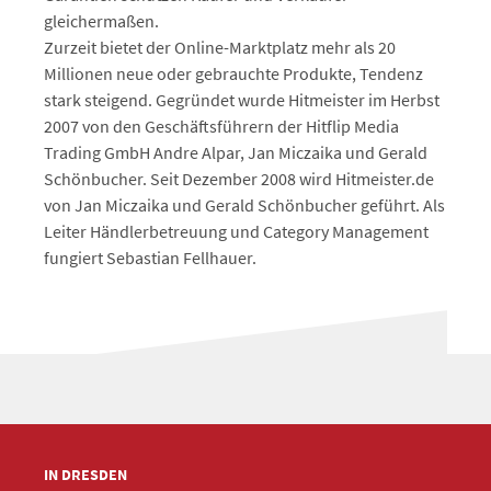
gleichermaßen.
Zurzeit bietet der Online-Marktplatz mehr als 20
Millionen neue oder gebrauchte Produkte, Tendenz
stark steigend. Gegründet wurde Hitmeister im Herbst
2007 von den Geschäftsführern der Hitflip Media
Trading GmbH Andre Alpar, Jan Miczaika und Gerald
Schönbucher. Seit Dezember 2008 wird Hitmeister.de
von Jan Miczaika und Gerald Schönbucher geführt. Als
Leiter Händlerbetreuung und Category Management
fungiert Sebastian Fellhauer.
IN DRESDEN