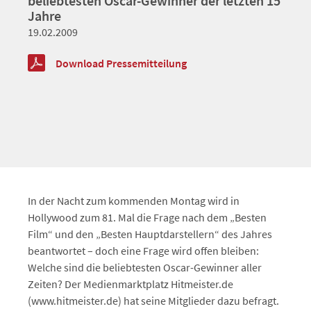
beliebtesten Oscar-Gewinner der letzten 15
Jahre
19.02.2009
Download Pressemitteilung
In der Nacht zum kommenden Montag wird in
Hollywood zum 81. Mal die Frage nach dem „Besten
Film“ und den „Besten Hauptdarstellern“ des Jahres
beantwortet – doch eine Frage wird offen bleiben:
Welche sind die beliebtesten Oscar-Gewinner aller
Zeiten? Der Medienmarktplatz Hitmeister.de
(www.hitmeister.de) hat seine Mitglieder dazu befragt.