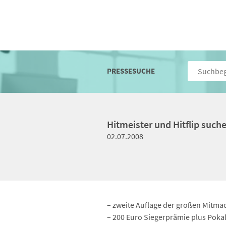
PRESSESUCHE
Hitmeister und Hitflip such
02.07.2008
– zweite Auflage der großen Mitmac
– 200 Euro Siegerprämie plus Pokal