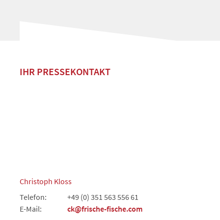
IHR PRESSEKONTAKT
Christoph Kloss
Telefon:
+49 (0) 351 563 556 61
E-Mail:
ck@frische-fische.com