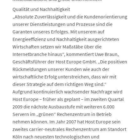
Qualität und Nachhaltigkeit
„Absolute Zuverlässigkeit und die Kundenorientierung
unserer Dienstleistungen und Prozesse sind die
Garanten unseres Erfolges. Mit unserem auf
Energieeffizienz und Nachhaltigkeit ausgerichteten
Wirtschaften setzen wir Maßstäbe über die
Internetbranche hinaus“, kommentiert Uwe Braun,
Geschäftsführer der Host Europe GmbH. „Die positiven
Rückmeldungen unserer Kunden wie auch der
wirtschaftliche Erfolg unterstreichen, dass wir mit
dieser Strategie auf dem richtigen Weg sind.“
Aufgrund kontinuierlich wachsender Nachfrage wird
Host Europe – früher als geplant – im zweiten Quartal
2009 die nächste Ausbaustufe mit weiteren 6.000
Servern im „grünen“ Rechenzentrum in Betrieb
nehmen können. Im Jahr 2007 hat Host Europe sein
zweites carrier-neutrales Rechenzentrum am Standort
Köln nach neuesten technologischen und