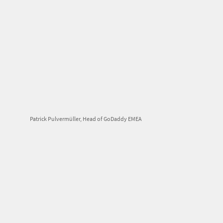
Patrick Pulvermüller, Head of GoDaddy EMEA