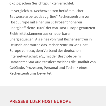
ökologischen Gesichtspunkten errichtet.
Im Vergleich zu Rechenzentren herkömmlicher
Bauweise arbeitet das „grüne“ Rechenzentrum von
Host Europe mit einer um 30 Prozent höheren
Energieeffizienz. 100% der von Host Europe genutzten
Elektrizität stammen aus erneuerbaren
Energiequellen. Als eines von fünf Rechenzentren in
Deutschland wurde das Rechenzentrum von Host
Europe von eco, dem Verband der deutschen
Internetwirtschaft e.V., mit der Bestnote beim
Datacenter Star Audit testiert, welches die Qualität von
Gebäude, Prozessen, Personal und Technik eines
Rechenzentrums bewertet.
PRESSEBILDER HOST EUROPE