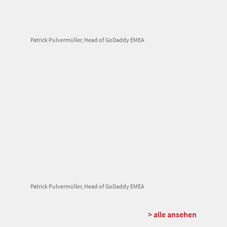
Patrick Pulvermüller, Head of GoDaddy EMEA
Patrick Pulvermüller, Head of GoDaddy EMEA
> alle ansehen