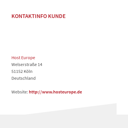
KONTAKTINFO KUNDE
Host Europe
Welserstraße 14
51152 Köln
Deutschland
Website:
http://www.hosteurope.de