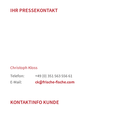
IHR PRESSEKONTAKT
Christoph Kloss
Telefon:
+49 (0) 351 563 556 61
E-Mail:
ck@frische-fische.com
KONTAKTINFO KUNDE