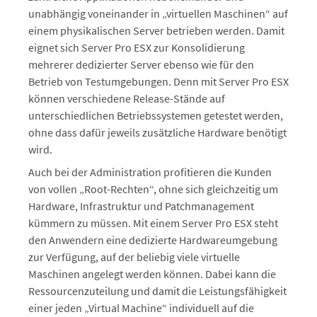
unabhängig voneinander in „virtuellen Maschinen“ auf
einem physikalischen Server betrieben werden. Damit
eignet sich Server Pro ESX zur Konsolidierung
mehrerer dedizierter Server ebenso wie für den
Betrieb von Testumgebungen. Denn mit Server Pro ESX
können verschiedene Release-Stände auf
unterschiedlichen Betriebssystemen getestet werden,
ohne dass dafür jeweils zusätzliche Hardware benötigt
wird.
Auch bei der Administration profitieren die Kunden
von vollen „Root-Rechten“, ohne sich gleichzeitig um
Hardware, Infrastruktur und Patchmanagement
kümmern zu müssen. Mit einem Server Pro ESX steht
den Anwendern eine dedizierte Hardwareumgebung
zur Verfügung, auf der beliebig viele virtuelle
Maschinen angelegt werden können. Dabei kann die
Ressourcenzuteilung und damit die Leistungsfähigkeit
einer jeden „Virtual Machine“ individuell auf die