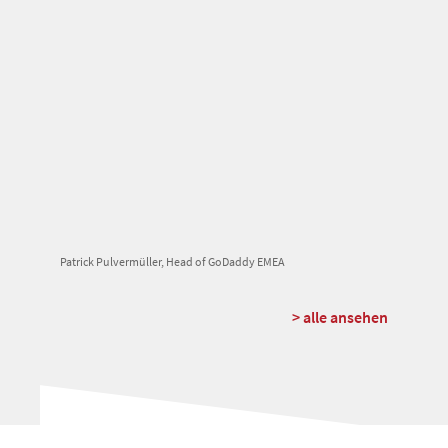
Patrick Pulvermüller, Head of GoDaddy EMEA
> alle ansehen