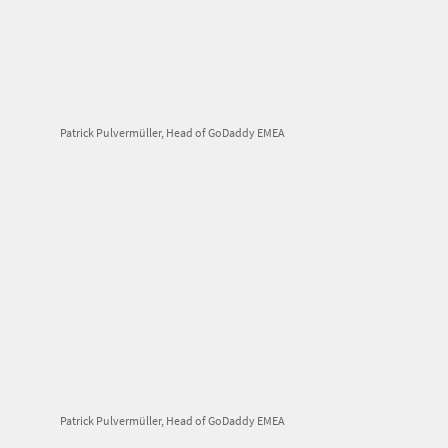
Patrick Pulvermüller, Head of GoDaddy EMEA
Patrick Pulvermüller, Head of GoDaddy EMEA