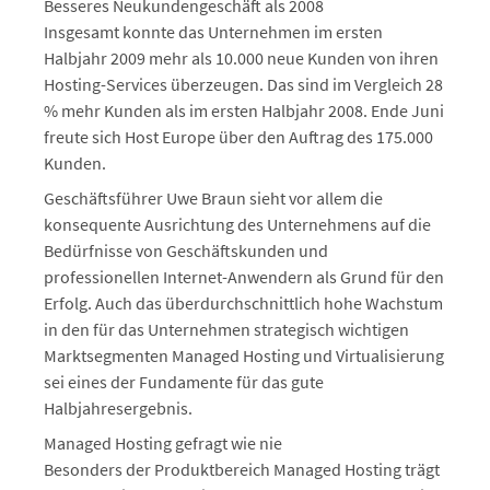
Besseres Neukundengeschäft als 2008
Insgesamt konnte das Unternehmen im ersten
Halbjahr 2009 mehr als 10.000 neue Kunden von ihren
Hosting-Services überzeugen. Das sind im Vergleich 28
% mehr Kunden als im ersten Halbjahr 2008. Ende Juni
freute sich Host Europe über den Auftrag des 175.000
Kunden.
Geschäftsführer Uwe Braun sieht vor allem die
konsequente Ausrichtung des Unternehmens auf die
Bedürfnisse von Geschäftskunden und
professionellen Internet-Anwendern als Grund für den
Erfolg. Auch das überdurchschnittlich hohe Wachstum
in den für das Unternehmen strategisch wichtigen
Marktsegmenten Managed Hosting und Virtualisierung
sei eines der Fundamente für das gute
Halbjahresergebnis.
Managed Hosting gefragt wie nie
Besonders der Produktbereich Managed Hosting trägt