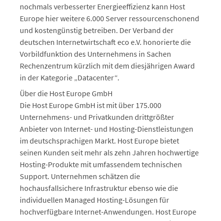
nochmals verbesserter Energieeffizienz kann Host
Europe hier weitere 6.000 Server ressourcenschonend
und kostengünstig betreiben. Der Verband der
deutschen Internetwirtschaft eco e.V. honorierte die
Vorbildfunktion des Unternehmens in Sachen
Rechenzentrum kürzlich mit dem diesjährigen Award
in der Kategorie „Datacenter“.
Über die Host Europe GmbH
Die Host Europe GmbH ist mit über 175.000
Unternehmens- und Privatkunden drittgrößter
Anbieter von Internet- und Hosting-Dienstleistungen
im deutschsprachigen Markt. Host Europe bietet
seinen Kunden seit mehr als zehn Jahren hochwertige
Hosting-Produkte mit umfassendem technischen
Support. Unternehmen schätzen die
hochausfallsichere Infrastruktur ebenso wie die
individuellen Managed Hosting-Lösungen für
hochverfügbare Internet-Anwendungen. Host Europe