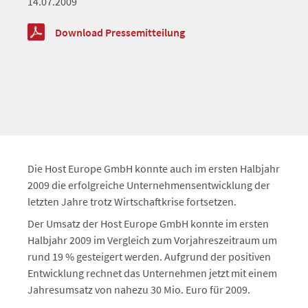
14.07.2009
Download Pressemitteilung
Die Host Europe GmbH konnte auch im ersten Halbjahr
2009 die erfolgreiche Unternehmensentwicklung der
letzten Jahre trotz Wirtschaftkrise fortsetzen.
Der Umsatz der Host Europe GmbH konnte im ersten
Halbjahr 2009 im Vergleich zum Vorjahreszeitraum um
rund 19 % gesteigert werden. Aufgrund der positiven
Entwicklung rechnet das Unternehmen jetzt mit einem
Jahresumsatz von nahezu 30 Mio. Euro für 2009.