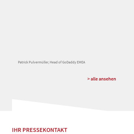
Patrick Pulvermüller, Head of GoDaddy EMEA
> alle ansehen
IHR PRESSEKONTAKT