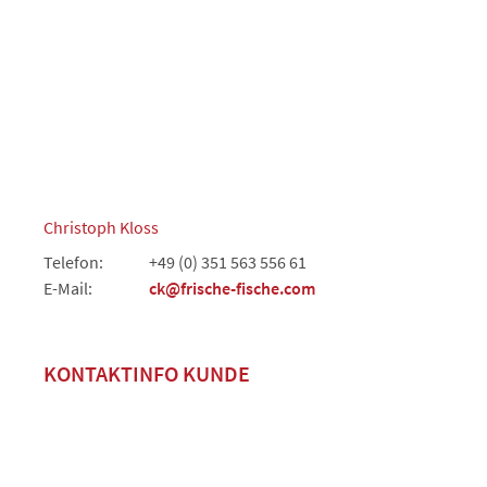
Christoph Kloss
Telefon:
+49 (0) 351 563 556 61
E-Mail:
ck@frische-fische.com
KONTAKTINFO KUNDE