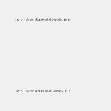
Patrick Pulvermüller, Head of GoDaddy EMEA
Patrick Pulvermüller, Head of GoDaddy EMEA