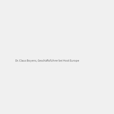
Dr. Claus Boyens, Geschäftsführer bei Host Europe