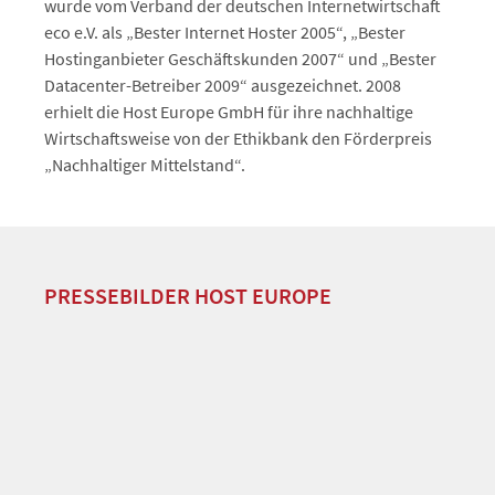
wurde vom Verband der deutschen Internetwirtschaft
eco e.V. als „Bester Internet Hoster 2005“, „Bester
Hostinganbieter Geschäftskunden 2007“ und „Bester
Datacenter-Betreiber 2009“ ausgezeichnet. 2008
erhielt die Host Europe GmbH für ihre nachhaltige
Wirtschaftsweise von der Ethikbank den Förderpreis
„Nachhaltiger Mittelstand“.
PRESSEBILDER HOST EUROPE