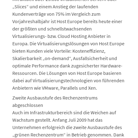
„Slices“ und einem Anstieg der laufenden
Kundenverträge von 75% im Vergleich zum
Vorjahreshalbjahr ist Host Europe bereits heute einer
der größten und schnellstwachsenden
Virtualisierungs- bzw. Cloud Hosting Anbieter in
Europa. Die Virtualisierungslösungen von Host Europe
bieten Kunden viele Vorteile: Kosteneffizienz,
Skalierbarkeit „on-demand“, Ausfallsicherheit und
optimale Performance dank zugesicherter Hardware-
Ressourcen. Die Lösungen von Host Europe basieren
dabei auf Virtualisierungstechnologien von führenden
Anbietern wie VMware, Parallels und Xen.
Zweite Ausbaustufe des Rechenzentrums
abgeschlossen
Auch im Infrastrukturbereich sind die Weichen auf
Wachstum gestellt. Anfang Juli 2009 hat das
Unternehmen erfolgreich die zweite Ausbaustufe des
„grünen Rechenzentrum“ in Betrieb genommen. Dank