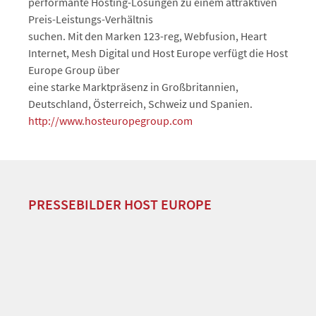
performante Hosting-Lösungen zu einem attraktiven
Preis-Leistungs-Verhältnis
suchen. Mit den Marken 123-reg, Webfusion, Heart
Internet, Mesh Digital und Host Europe verfügt die Host
Europe Group über
eine starke Marktpräsenz in Großbritannien,
Deutschland, Österreich, Schweiz und Spanien.
http://www.hosteuropegroup.com
PRESSEBILDER HOST EUROPE