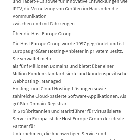
und Tablet-PCs sowie für innovative Entwicklungen wie
IPTV, die Vernetzung von Geräten im Haus oder die
Kommunikation
zwischen und mit Fahrzeugen.
Über die Host Europe Group
Die Host Europe Group wurde 1997 gegründet und ist
Europas größter Hosting-Anbieter in privatem Besitz.
Sie verwaltet mehr
als fünf Millionen Domains und bietet über einer
Million Kunden standardisierte und kundenspezifische
Webhosting-, Managed
Hosting- und Cloud Hosting-Lösungen sowie
zahlreiche Cloud-basierte Software-Applikationen. Als
größter Domain-Registrar
in Großbritannien und Marktführer für virtualisierte
Server in Europa ist die Host Europe Group der ideale
Partner für
Unternehmen, die hochwertigen Service und