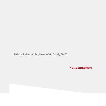
Patrick Pulvermüller, Head of GoDaddy EMEA
> alle ansehen