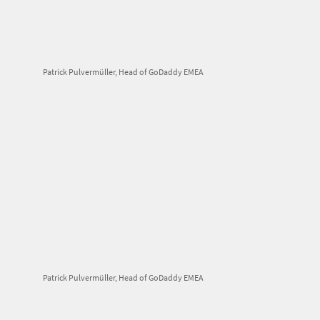
Patrick Pulvermüller, Head of GoDaddy EMEA
Patrick Pulvermüller, Head of GoDaddy EMEA