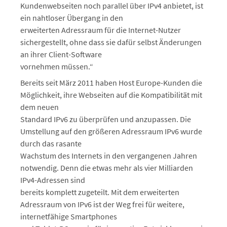
Kundenwebseiten noch parallel über IPv4 anbietet, ist
ein nahtloser Übergang in den
erweiterten Adressraum für die Internet-Nutzer
sichergestellt, ohne dass sie dafür selbst Änderungen
an ihrer Client-Software
vornehmen müssen.“
Bereits seit März 2011 haben Host Europe-Kunden die
Möglichkeit, ihre Webseiten auf die Kompatibilität mit
dem neuen
Standard IPv6 zu überprüfen und anzupassen. Die
Umstellung auf den größeren Adressraum IPv6 wurde
durch das rasante
Wachstum des Internets in den vergangenen Jahren
notwendig. Denn die etwas mehr als vier Milliarden
IPv4-Adressen sind
bereits komplett zugeteilt. Mit dem erweiterten
Adressraum von IPv6 ist der Weg frei für weitere,
internetfähige Smartphones