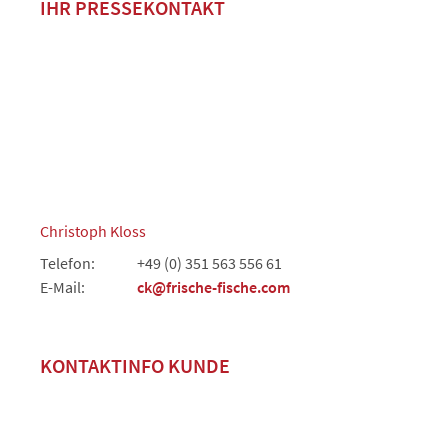
IHR PRESSEKONTAKT
Christoph Kloss
Telefon:
+49 (0) 351 563 556 61
E-Mail:
ck@frische-fische.com
KONTAKTINFO KUNDE