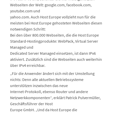
Webseiten der Welt: google.com, facebook.com,
youtube.com und
yahoo.com. Auch Host Europe vollzieht nun für die
meisten bei Host Europe gehosteten Webseiten diesen
notwendigen Schritt:
Bei den über 800.000 Webseiten, die die Host Europe
Standard-Hostingprodukte: WebPack, Virtual Server
Managed und
Dedicated Server Managed einsetzen, ist dann IPv6
aktiviert. Zusätzlich sind die Webseiten auch weiterhin
über IPv4 erreichbar.
„Für die Anwender ändert sich mit der Umstellung
nichts: Denn alle aktuellen Betriebssysteme
unterstützen inzwischen das neue
Internet-Protokoll, ebenso Router und andere
Netzwerkkomponenten“, erklärt Patrick Pulvermüller,
Geschäftsführer der Host
Europe GmbH. „Und da Host Europe die