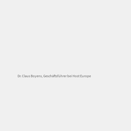
Dr. Claus Boyens, Geschäftsführer bei Host Europe