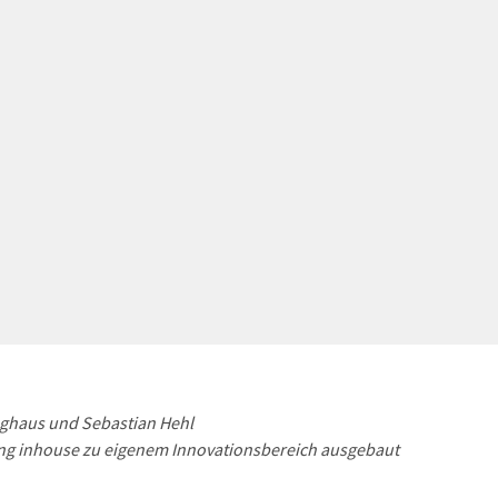
inghaus und Sebastian Hehl
ing inhouse zu eigenem Innovationsbereich ausgebaut