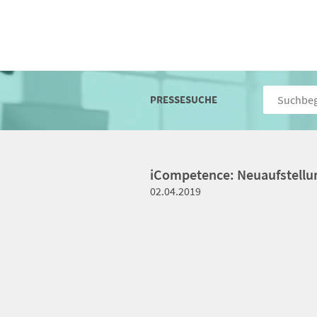
PRESSESUCHE
iCompetence: Neuaufstellu
02.04.2019