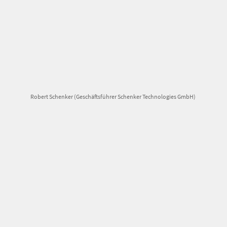
Robert Schenker (Geschäftsführer Schenker Technologies GmbH)