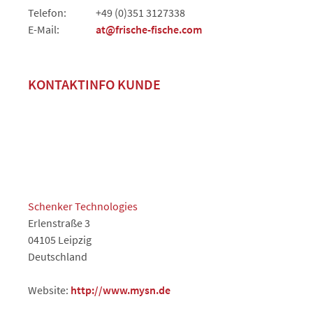
Telefon:
+49 (0)351 3127338
E-Mail:
at@frische-fische.com
KONTAKTINFO KUNDE
Schenker Technologies
Erlenstraße 3
04105 Leipzig
Deutschland
Website:
http://www.mysn.de