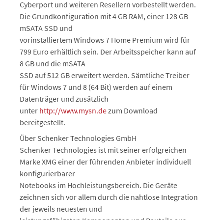
Cyberport und weiteren Resellern vorbestellt werden.
Die Grundkonfiguration mit 4 GB RAM, einer 128 GB
mSATA SSD und
vorinstalliertem Windows 7 Home Premium wird für
799 Euro erhältlich sein. Der Arbeitsspeicher kann auf
8 GB und die mSATA
SSD auf 512 GB erweitert werden. Sämtliche Treiber
für Windows 7 und 8 (64 Bit) werden auf einem
Datenträger und zusätzlich
unter
http://www.mysn.de
zum Download
bereitgestellt.
Über Schenker Technologies GmbH
Schenker Technologies ist mit seiner erfolgreichen
Marke XMG einer der führenden Anbieter individuell
konfigurierbarer
Notebooks im Hochleistungsbereich. Die Geräte
zeichnen sich vor allem durch die nahtlose Integration
der jeweils neuesten und