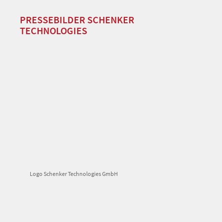
PRESSEBILDER SCHENKER
TECHNOLOGIES
Logo Schenker Technologies GmbH