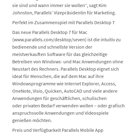
sie sind und wann immer sie wollen“, sagt Kim
Johnston, Parallels‘ Vizepräsidentin für Marketing.
Perfekt im Zusammenspiel mit Parallels Desktop 7
Das neue Parallels Desktop 7 für Mac
(www.parallels.com/desktop/seven) ist die intuitiv zu
bedienende und schnellste Version der
meistverkauften Software für das gleichzeitige
Betreiben von Windows- und Mac Anwendungen ohne
Neustart des Rechners. Parallels Desktop eignet sich
ideal für Menschen, die auf dem Mac auf ihre
Windowsprogramme wie Internet Explorer, Access,
OneNote, Visio, Quicken, AutoCAD und viele andere
Anwendungen für geschäftlichen, schulischen
oder privaten Bedarf verwenden wollen – oder grafisch
anspruchsvolle Anwendungen und Videospiele
genießen möchten.
Preis und Verfügbarkeit Parallels Mobile App