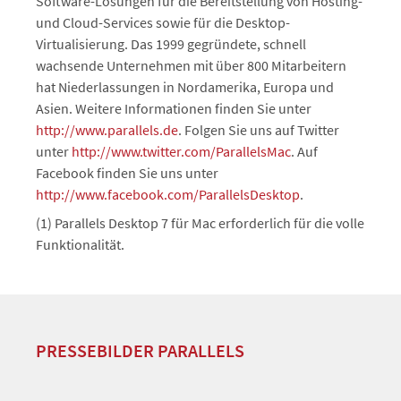
Software-Lösungen für die Bereitstellung von Hosting-
und Cloud-Services sowie für die Desktop-
Virtualisierung. Das 1999 gegründete, schnell
wachsende Unternehmen mit über 800 Mitarbeitern
hat Niederlassungen in Nordamerika, Europa und
Asien. Weitere Informationen finden Sie unter
http://www.parallels.de
. Folgen Sie uns auf Twitter
unter
http://www.twitter.com/ParallelsMac
. Auf
Facebook finden Sie uns unter
http://www.facebook.com/ParallelsDesktop
.
(1) Parallels Desktop 7 für Mac erforderlich für die volle
Funktionalität.
PRESSEBILDER PARALLELS