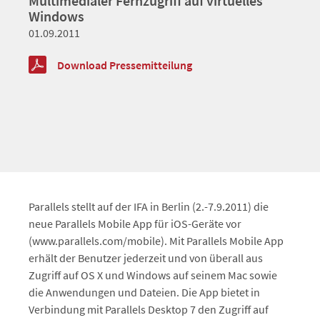
Multimedialer Fernzugriff auf virtuelles
Windows
01.09.2011
Download Pressemitteilung
Parallels stellt auf der IFA in Berlin (2.-7.9.2011) die
neue Parallels Mobile App für iOS-Geräte vor
(www.parallels.com/mobile). Mit Parallels Mobile App
erhält der Benutzer jederzeit und von überall aus
Zugriff auf OS X und Windows auf seinem Mac sowie
die Anwendungen und Dateien. Die App bietet in
Verbindung mit Parallels Desktop 7 den Zugriff auf