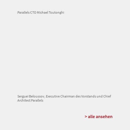
Parallels CTO Michael Toutonghi
Serguei Beloussov, Executive Chairman des Vorstands und Chief
Architect Parallels
> alle ansehen