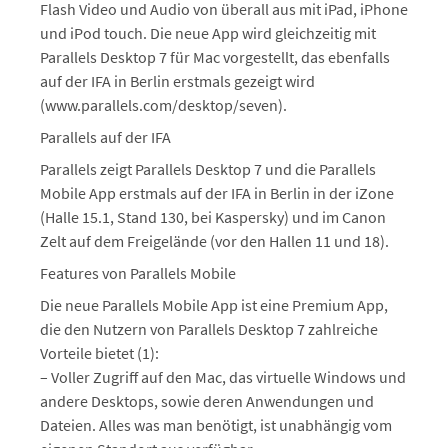
Flash Video und Audio von überall aus mit iPad, iPhone
und iPod touch. Die neue App wird gleichzeitig mit
Parallels Desktop 7 für Mac vorgestellt, das ebenfalls
auf der IFA in Berlin erstmals gezeigt wird
(www.parallels.com/desktop/seven).
Parallels auf der IFA
Parallels zeigt Parallels Desktop 7 und die Parallels
Mobile App erstmals auf der IFA in Berlin in der iZone
(Halle 15.1, Stand 130, bei Kaspersky) und im Canon
Zelt auf dem Freigelände (vor den Hallen 11 und 18).
Features von Parallels Mobile
Die neue Parallels Mobile App ist eine Premium App,
die den Nutzern von Parallels Desktop 7 zahlreiche
Vorteile bietet (1):
– Voller Zugriff auf den Mac, das virtuelle Windows und
andere Desktops, sowie deren Anwendungen und
Dateien. Alles was man benötigt, ist unabhängig vom