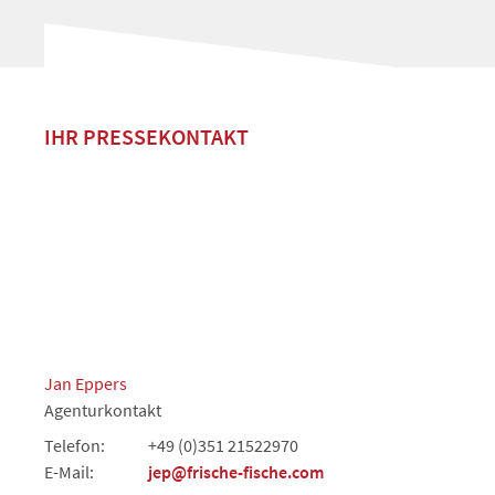
IHR PRESSEKONTAKT
Jan Eppers
Agenturkontakt
Telefon:
+49 (0)351 21522970
E-Mail:
jep@frische-fische.com