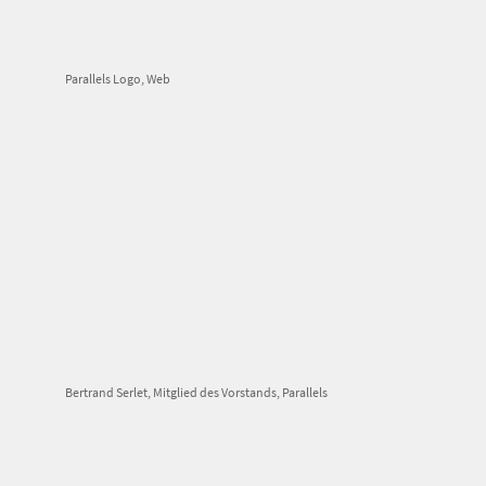
Parallels Logo, Web
Bertrand Serlet, Mitglied des Vorstands, Parallels