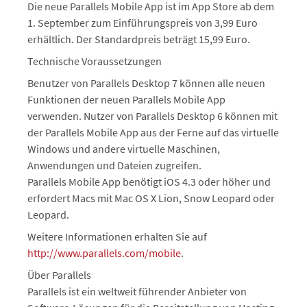
Die neue Parallels Mobile App ist im App Store ab dem
1. September zum Einführungspreis von 3,99 Euro
erhältlich. Der Standardpreis beträgt 15,99 Euro.
Technische Voraussetzungen
Benutzer von Parallels Desktop 7 können alle neuen
Funktionen der neuen Parallels Mobile App
verwenden. Nutzer von Parallels Desktop 6 können mit
der Parallels Mobile App aus der Ferne auf das virtuelle
Windows und andere virtuelle Maschinen,
Anwendungen und Dateien zugreifen.
Parallels Mobile App benötigt iOS 4.3 oder höher und
erfordert Macs mit Mac OS X Lion, Snow Leopard oder
Leopard.
Weitere Informationen erhalten Sie auf
http://www.parallels.com/mobile
.
Über Parallels
Parallels ist ein weltweit führender Anbieter von