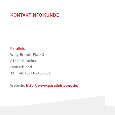
KONTAKTINFO KUNDE
Parallels
Willy-Brandt-Platz 3
81829 München
Deutschland
Tel.: +49 (89) 450 80 86 0
Website:
http://www.parallels.com/de/