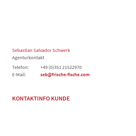
Sebastian Salvador Schwerk
Agenturkontakt
Telefon:
+49 (0)351 21522970
E-Mail:
seb@frische-fische.com
KONTAKTINFO KUNDE