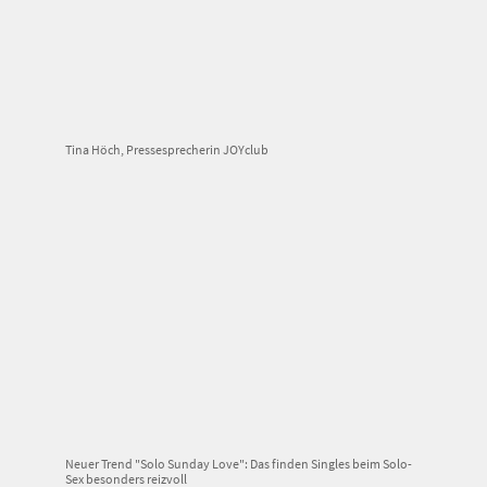
Tina Höch, Pressesprecherin JOYclub
Neuer Trend "Solo Sunday Love": Das finden Singles beim Solo-
Sex besonders reizvoll