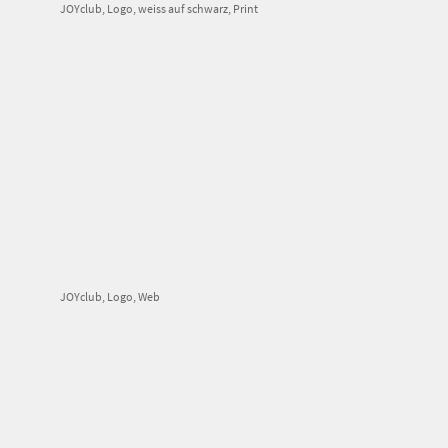
JOYclub, Logo, weiss auf schwarz, Print
JOYclub, Logo, Web