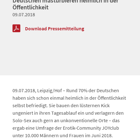
Deutschen masturbieren heimlich in der
Öffentlichkeit
09.07.2018
Download Pressemitteilung
09.07.2018, Leipzig/Hof – Rund 70% der Deutschen
haben sich schon einmal heimlich in der Öffentlichkeit
selbst befriedigt. Sie bauen den lüsternen Kick
ungeniert in ihren Tagesablauf ein und verlagern den
Solo-Sex auch gern an unkonventionelle Orte – das
ergab eine Umfrage der Erotik-Community JOYclub
unter 10.000 Männern und Frauen im Juni 2018.