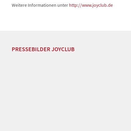
Weitere Informationen unter
http://www.joyclub.de
PRESSEBILDER JOYCLUB