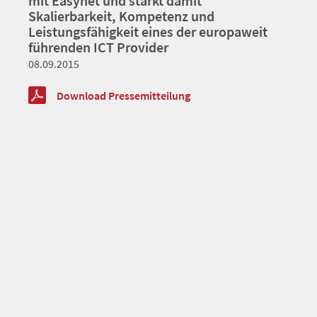
mit Easynet und stärkt damit
Skalierbarkeit, Kompetenz und
Leistungsfähigkeit eines der europaweit
führenden ICT Provider
08.09.2015
Download Pressemitteilung