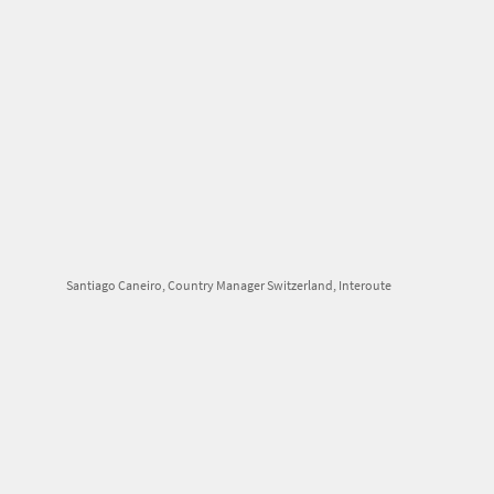
Santiago Caneiro, Country Manager Switzerland, Interoute