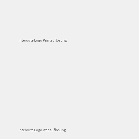
Interoute Logo Printauflösung
Interoute Logo Webauflösung