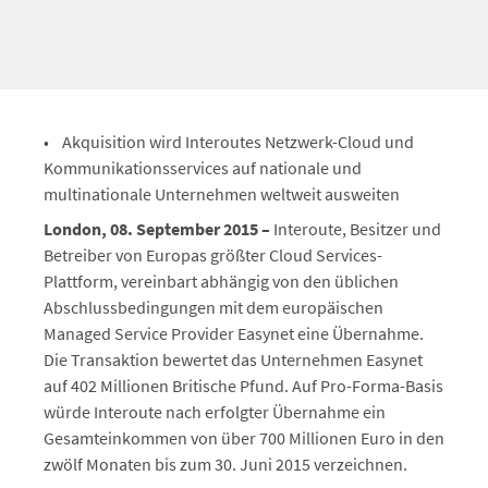
• Akquisition wird Interoutes Netzwerk-Cloud und
Kommunikationsservices auf nationale und
multinationale Unternehmen weltweit ausweiten
London, 08. September 2015 –
Interoute, Besitzer und
Betreiber von Europas größter Cloud Services-
Plattform, vereinbart abhängig von den üblichen
Abschlussbedingungen mit dem europäischen
Managed Service Provider Easynet eine Übernahme.
Die Transaktion bewertet das Unternehmen Easynet
auf 402 Millionen Britische Pfund. Auf Pro-Forma-Basis
würde Interoute nach erfolgter Übernahme ein
Gesamteinkommen von über 700 Millionen Euro in den
zwölf Monaten bis zum 30. Juni 2015 verzeichnen.