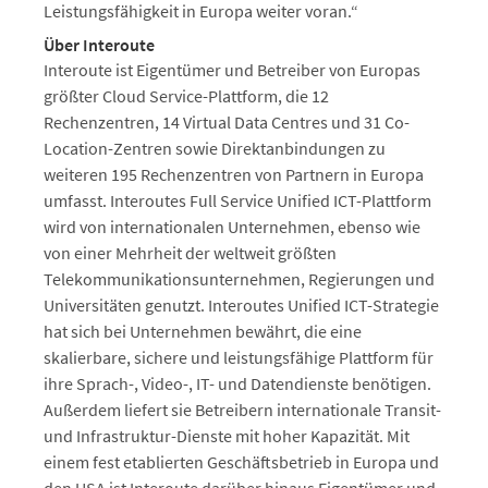
Leistungsfähigkeit in Europa weiter voran.“
Über Interoute
Interoute ist Eigentümer und Betreiber von Europas
größter Cloud Service-Plattform, die 12
Rechenzentren, 14 Virtual Data Centres und 31 Co-
Location-Zentren sowie Direktanbindungen zu
weiteren 195 Rechenzentren von Partnern in Europa
umfasst. Interoutes Full Service Unified ICT-Plattform
wird von internationalen Unternehmen, ebenso wie
von einer Mehrheit der weltweit größten
Telekommunikationsunternehmen, Regierungen und
Universitäten genutzt. Interoutes Unified ICT-Strategie
hat sich bei Unternehmen bewährt, die eine
skalierbare, sichere und leistungsfähige Plattform für
ihre Sprach-, Video-, IT- und Datendienste benötigen.
Außerdem liefert sie Betreibern internationale Transit-
und Infrastruktur-Dienste mit hoher Kapazität. Mit
einem fest etablierten Geschäftsbetrieb in Europa und