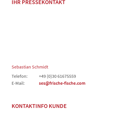
IHR PRESSEKONTAKT
Sebastian Schmidt
Telefon:
+49 (0)30 61675559
E-Mail:
ses@frische-fische.com
KONTAKTINFO KUNDE