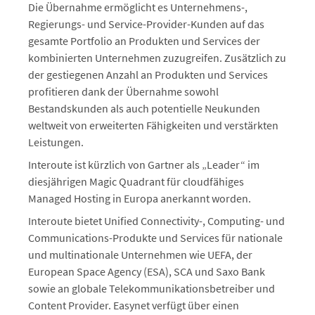
Die Übernahme ermöglicht es Unternehmens-,
Regierungs- und Service-Provider-Kunden auf das
gesamte Portfolio an Produkten und Services der
kombinierten Unternehmen zuzugreifen. Zusätzlich zu
der gestiegenen Anzahl an Produkten und Services
profitieren dank der Übernahme sowohl
Bestandskunden als auch potentielle Neukunden
weltweit von erweiterten Fähigkeiten und verstärkten
Leistungen.
Interoute ist kürzlich von Gartner als „Leader“ im
diesjährigen Magic Quadrant für cloudfähiges
Managed Hosting in Europa anerkannt worden.
Interoute bietet Unified Connectivity-, Computing- und
Communications-Produkte und Services für nationale
und multinationale Unternehmen wie UEFA, der
European Space Agency (ESA), SCA und Saxo Bank
sowie an globale Telekommunikationsbetreiber und
Content Provider. Easynet verfügt über einen