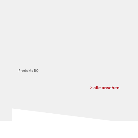
Produkte BQ
> alle ansehen