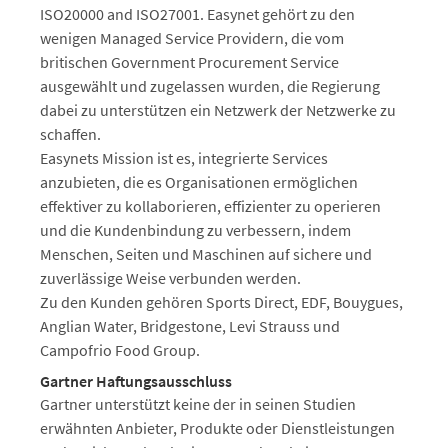
ISO20000 and ISO27001. Easynet gehört zu den
wenigen Managed Service Providern, die vom
britischen Government Procurement Service
ausgewählt und zugelassen wurden, die Regierung
dabei zu unterstützen ein Netzwerk der Netzwerke zu
schaffen.
Easynets Mission ist es, integrierte Services
anzubieten, die es Organisationen ermöglichen
effektiver zu kollaborieren, effizienter zu operieren
und die Kundenbindung zu verbessern, indem
Menschen, Seiten und Maschinen auf sichere und
zuverlässige Weise verbunden werden.
Zu den Kunden gehören Sports Direct, EDF, Bouygues,
Anglian Water, Bridgestone, Levi Strauss und
Campofrio Food Group.
Gartner Haftungsausschluss
Gartner unterstützt keine der in seinen Studien
erwähnten Anbieter, Produkte oder Dienstleistungen