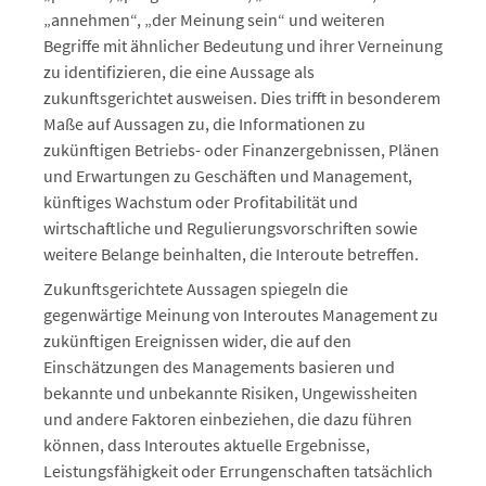
„annehmen“, „der Meinung sein“ und weiteren
Begriffe mit ähnlicher Bedeutung und ihrer Verneinung
zu identifizieren, die eine Aussage als
zukunftsgerichtet ausweisen. Dies trifft in besonderem
Maße auf Aussagen zu, die Informationen zu
zukünftigen Betriebs- oder Finanzergebnissen, Plänen
und Erwartungen zu Geschäften und Management,
künftiges Wachstum oder Profitabilität und
wirtschaftliche und Regulierungsvorschriften sowie
weitere Belange beinhalten, die Interoute betreffen.
Zukunftsgerichtete Aussagen spiegeln die
gegenwärtige Meinung von Interoutes Management zu
zukünftigen Ereignissen wider, die auf den
Einschätzungen des Managements basieren und
bekannte und unbekannte Risiken, Ungewissheiten
und andere Faktoren einbeziehen, die dazu führen
können, dass Interoutes aktuelle Ergebnisse,
Leistungsfähigkeit oder Errungenschaften tatsächlich