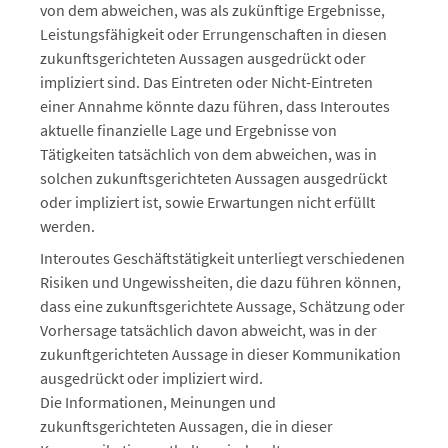
von dem abweichen, was als zukünftige Ergebnisse,
Leistungsfähigkeit oder Errungenschaften in diesen
zukunftsgerichteten Aussagen ausgedrückt oder
impliziert sind. Das Eintreten oder Nicht-Eintreten
einer Annahme könnte dazu führen, dass Interoutes
aktuelle finanzielle Lage und Ergebnisse von
Tätigkeiten tatsächlich von dem abweichen, was in
solchen zukunftsgerichteten Aussagen ausgedrückt
oder impliziert ist, sowie Erwartungen nicht erfüllt
werden.
Interoutes Geschäftstätigkeit unterliegt verschiedenen
Risiken und Ungewissheiten, die dazu führen können,
dass eine zukunftsgerichtete Aussage, Schätzung oder
Vorhersage tatsächlich davon abweicht, was in der
zukunftgerichteten Aussage in dieser Kommunikation
ausgedrückt oder impliziert wird.
Die Informationen, Meinungen und
zukunftsgerichteten Aussagen, die in dieser