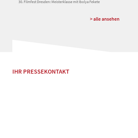
30. Filmfest Dresden: Meisterklasse mit Ibolya Fekete
> alle ansehen
IHR PRESSEKONTAKT