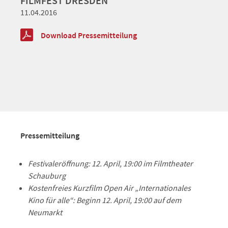
FILMFEST DRESDEN
11.04.2016
Download Pressemitteilung
Pressemitteilung
Festivaleröffnung: 12. April, 19:00 im Filmtheater
Schauburg
Kostenfreies Kurzfilm Open Air „Internationales
Kino für alle“: Beginn 12. April, 19:00 auf dem
Neumarkt