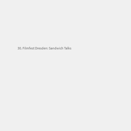
30. Filmfest Dresden: Sandwich Talks