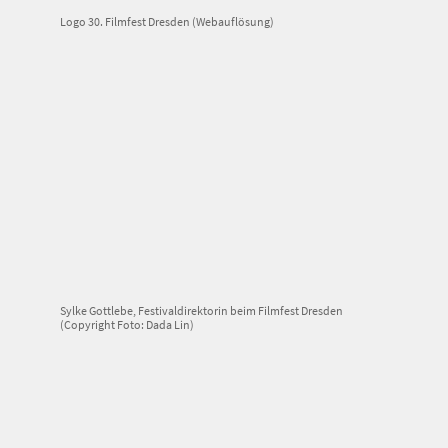
Logo 30. Filmfest Dresden (Webauflösung)
Sylke Gottlebe, Festivaldirektorin beim Filmfest Dresden
(Copyright Foto: Dada Lin)