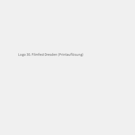
Logo 30. Filmfest Dresden (Printauflösung)