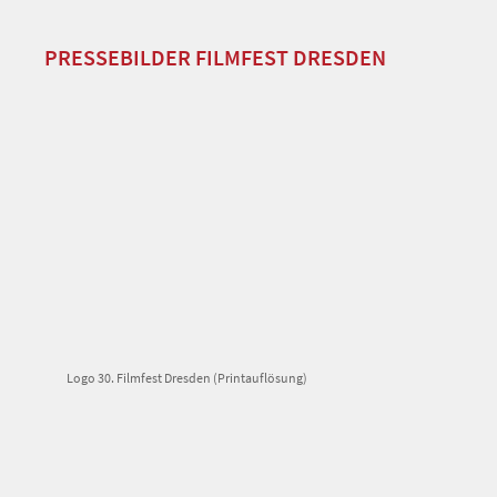
PRESSEBILDER FILMFEST DRESDEN
Logo 30. Filmfest Dresden (Printauflösung)