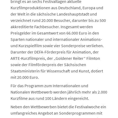
bringt es an sechs Festivaltagen aktuelle
Kurzfilmproduktionen aus Deutschland, Europa und
der Welt in die sächsische Landeshauptstadt und
verzeichnet rund 20.000 Besucher, darunter bis zu 500
akkreditierte Fachbesucher. Insgesamt werden
Preisgelder im Gesamtwert von 66.000 Euro in den
Sparten nationaler und internationaler Animations-
und Kurzspielfilm sowie vier Sonderpreise verliehen.
Darunter der DEFA-Förderpreis für Animation, der
ARTE-Kurzfilmpreis, der „Goldener Reiter“ Filmton
sowie der Filmförderpreis der Sächsischen
Staatsministerin für Wissenschaft und Kunst, dotiert
mit 20.000 Euro.
Für das Programm zum Internationalen und
Nationalen Wettbewerb werden jährlich mehr als 2.000
Kurzfilme aus rund 100 Ländern eingereicht.
Neben den Wettbewerben bietet die Festivalwoche ein
umfangreiches Angebot an Sonderprogrammen mit